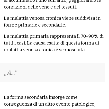
si accumulano l'uno sull'altro, peggiorando le
condizioni delle vene e dei tessuti.
La malattia venosa cronica viene suddivisa in
forme primarie e secondarie.
La malattia primaria rappresenta il 70-90% di
tutti i casi. La causa esatta di questa forma di
malattia venosa cronica è sconosciuta.
A...
La forma secondaria insorge come
conseguenza di un altro evento patologico,