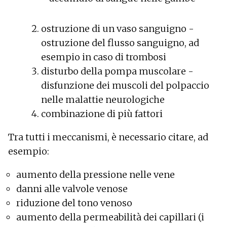
ostruzione di un vaso sanguigno -
ostruzione del flusso sanguigno, ad
esempio in caso di trombosi
disturbo della pompa muscolare -
disfunzione dei muscoli del polpaccio
nelle malattie neurologiche
combinazione di più fattori
Tra tutti i meccanismi, è necessario citare, ad
esempio:
aumento della pressione nelle vene
danni alle valvole venose
riduzione del tono venoso
aumento della permeabilità dei capillari (i