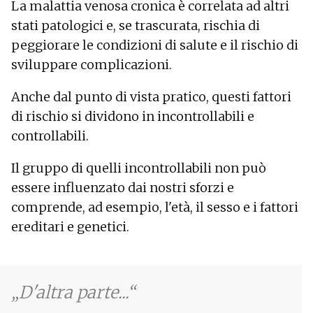
La malattia venosa cronica è correlata ad altri
stati patologici e, se trascurata, rischia di
peggiorare le condizioni di salute e il rischio di
sviluppare complicazioni.
Anche dal punto di vista pratico, questi fattori
di rischio si dividono in incontrollabili e
controllabili.
Il gruppo di quelli incontrollabili non può
essere influenzato dai nostri sforzi e
comprende, ad esempio, l'età, il sesso e i fattori
ereditari e genetici.
D'altra parte...