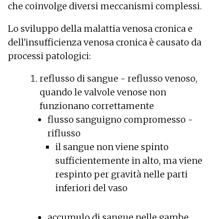
che coinvolge diversi meccanismi complessi.
Lo sviluppo della malattia venosa cronica e
dell'insufficienza venosa cronica è causato da
processi patologici:
reflusso di sangue - reflusso venoso,
quando le valvole venose non
funzionano correttamente
flusso sanguigno compromesso -
riflusso
il sangue non viene spinto
sufficientemente in alto, ma viene
respinto per gravità nelle parti
inferiori del vaso
accumulo di sangue nelle gambe