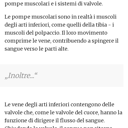
pompe muscolari e i sistemi di valvole.
Le pompe muscolari sono in realtà i muscoli
degli arti inferiori, come quelli della tibia - i
muscoli del polpaccio. Il loro movimento
comprime le vene, contribuendo a spingere il
sangue verso le parti alte.
Inoltre...
Le vene degli arti inferiori contengono delle
valvole che, come le valvole del cuore, hanno la
funzione di dirigere il flusso del sangue.