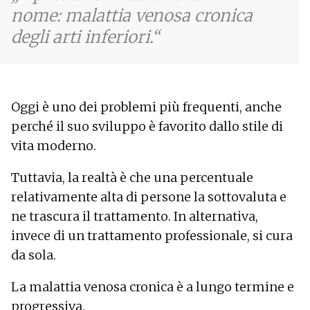
nome: malattia venosa cronica
degli arti inferiori.
Oggi è uno dei problemi più frequenti, anche
perché il suo sviluppo è favorito dallo stile di
vita moderno.
Tuttavia, la realtà è che una percentuale
relativamente alta di persone la sottovaluta e
ne trascura il trattamento. In alternativa,
invece di un trattamento professionale, si cura
da sola.
La malattia venosa cronica è a lungo termine e
progressiva.