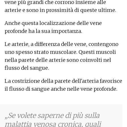
vene più grandi che corrono insieme alle
arterie e sono in prossimità di queste ultime.
Anche questa localizzazione delle vene
profonde ha la sua importanza.
Le arterie, a differenza delle vene, contengono
uno spesso strato muscolare. Questi muscoli
nella parete delle arterie sono coinvolti nel
flusso del sangue.
La costrizione della parete dell'arteria favorisce
il flusso di sangue anche nelle vene profonde.
Se volete saperne di più sulla
malattia venosa cronica, quali