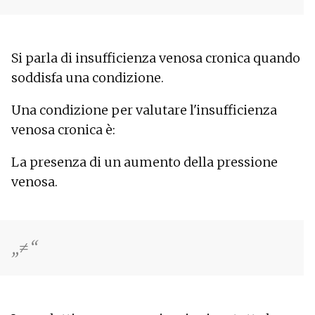
Si parla di insufficienza venosa cronica quando
soddisfa una condizione.
Una condizione per valutare l'insufficienza
venosa cronica è:
La presenza di un aumento della pressione
venosa.
≠