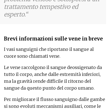
trattamento tempestivo ed
esperto.
Brevi informazioni sulle vene in breve
I vasi sanguigni che riportano il sangue al
cuore sono chiamati vene.
Le vene raccolgono il sangue deossigenato da
tutto il corpo, anche dalle estremità inferiori,
ma la gravità rende difficile il ritorno del
sangue da questo punto del corpo umano.
Per migliorare il flusso sanguigno dalle gambe
si sono evoluti meccanismi ausiliari, come le