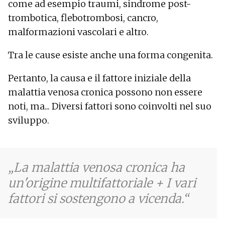
come ad esempio traumi, sindrome post-
trombotica, flebotrombosi, cancro,
malformazioni vascolari e altro.
Tra le cause esiste anche una forma congenita.
Pertanto, la causa e il fattore iniziale della
malattia venosa cronica possono non essere
noti, ma... Diversi fattori sono coinvolti nel suo
sviluppo.
La malattia venosa cronica ha
un'origine multifattoriale + I vari
fattori si sostengono a vicenda.