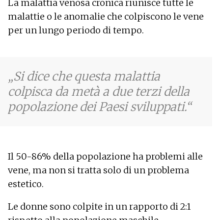
La malattia venosa cronica riunisce tutte le
malattie o le anomalie che colpiscono le vene
per un lungo periodo di tempo.
Si dice che questa malattia
colpisca da metà a due terzi della
popolazione dei Paesi sviluppati.
Il 50-86% della popolazione ha problemi alle
vene, ma non si tratta solo di un problema
estetico.
Le donne sono colpite in un rapporto di 2:1