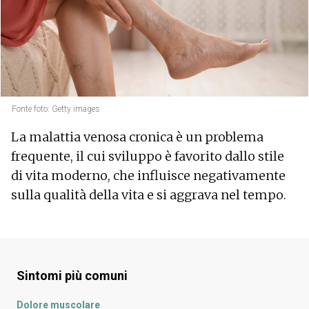
Fonte foto: Getty images
La malattia venosa cronica è un problema
frequente, il cui sviluppo è favorito dallo stile
di vita moderno, che influisce negativamente
sulla qualità della vita e si aggrava nel tempo.
Sintomi più comuni
Dolore muscolare