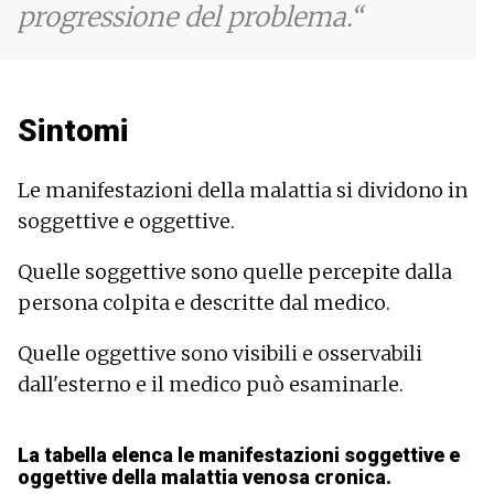
progressione del problema.
Sintomi
Le manifestazioni della malattia si dividono in
soggettive e oggettive.
Quelle soggettive sono quelle percepite dalla
persona colpita e descritte dal medico.
Quelle oggettive sono visibili e osservabili
dall'esterno e il medico può esaminarle.
La tabella elenca le manifestazioni soggettive e
oggettive della malattia venosa cronica.