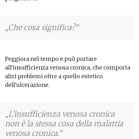
Che cosa significa?
Peggiora nel tempo e può portare
all'insufficienza venosa cronica, che comporta
altri problemi oltre a quello estetico
dell'ulcerazione.
L'insufficienza venosa cronica
non è la stessa cosa della malattia
venosa cronica.