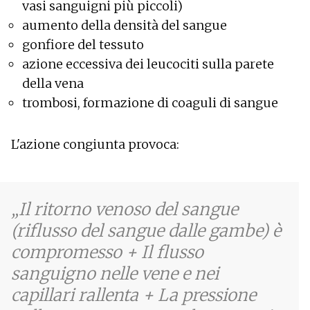
vasi sanguigni più piccoli)
aumento della densità del sangue
gonfiore del tessuto
azione eccessiva dei leucociti sulla parete
della vena
trombosi, formazione di coaguli di sangue
L'azione congiunta provoca:
Il ritorno venoso del sangue
(riflusso del sangue dalle gambe) è
compromesso + Il flusso
sanguigno nelle vene e nei
capillari rallenta + La pressione