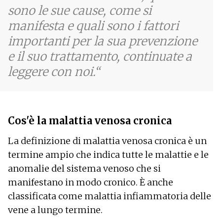
sono le sue cause, come si
manifesta e quali sono i fattori
importanti per la sua prevenzione
e il suo trattamento, continuate a
leggere con noi.
Cos'è la malattia venosa cronica
La definizione di malattia venosa cronica è un
termine ampio che indica tutte le malattie e le
anomalie del sistema venoso che si
manifestano in modo cronico. È anche
classificata come malattia infiammatoria delle
vene a lungo termine.