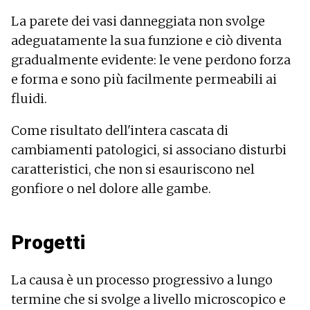
La parete dei vasi danneggiata non svolge
adeguatamente la sua funzione e ciò diventa
gradualmente evidente: le vene perdono forza
e forma e sono più facilmente permeabili ai
fluidi.
Come risultato dell'intera cascata di
cambiamenti patologici, si associano disturbi
caratteristici, che non si esauriscono nel
gonfiore o nel dolore alle gambe.
Progetti
La causa è un processo progressivo a lungo
termine che si svolge a livello microscopico e