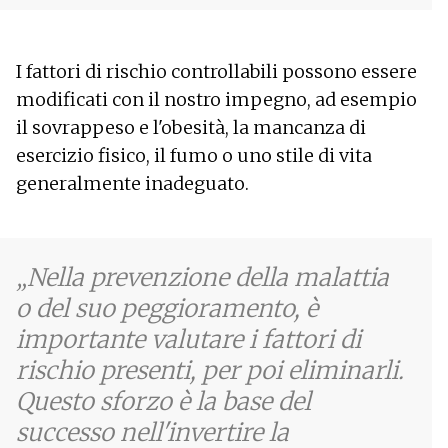
I fattori di rischio controllabili possono essere
modificati con il nostro impegno, ad esempio
il sovrappeso e l'obesità, la mancanza di
esercizio fisico, il fumo o uno stile di vita
generalmente inadeguato.
Nella prevenzione della malattia
o del suo peggioramento, è
importante valutare i fattori di
rischio presenti, per poi eliminarli.
Questo sforzo è la base del
successo nell'invertire la