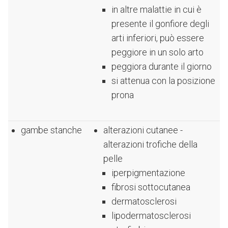
in altre malattie in cui è
presente il gonfiore degli
arti inferiori, può essere
peggiore in un solo arto
peggiora durante il giorno
si attenua con la posizione
prona
gambe stanche
alterazioni cutanee -
alterazioni trofiche della
pelle
iperpigmentazione
fibrosi sottocutanea
dermatosclerosi
lipodermatosclerosi