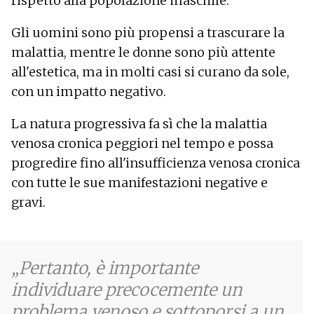
rispetto alla popolazione maschile.
Gli uomini sono più propensi a trascurare la
malattia, mentre le donne sono più attente
all'estetica, ma in molti casi si curano da sole,
con un impatto negativo.
La natura progressiva fa sì che la malattia
venosa cronica peggiori nel tempo e possa
progredire fino all'insufficienza venosa cronica
con tutte le sue manifestazioni negative e
gravi.
Pertanto, è importante
individuare precocemente un
problema venoso e sottoporsi a un