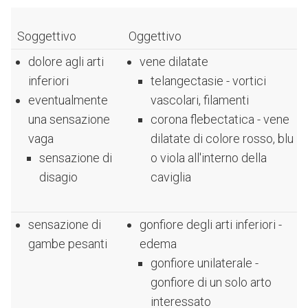
Soggettivo
Oggettivo
dolore agli arti
vene dilatate
inferiori
telangectasie - vortici
eventualmente
vascolari, filamenti
una sensazione
corona flebectatica - vene
vaga
dilatate di colore rosso, blu
sensazione di
o viola all'interno della
disagio
caviglia
sensazione di
gonfiore degli arti inferiori -
gambe pesanti
edema
gonfiore unilaterale -
gonfiore di un solo arto
interessato