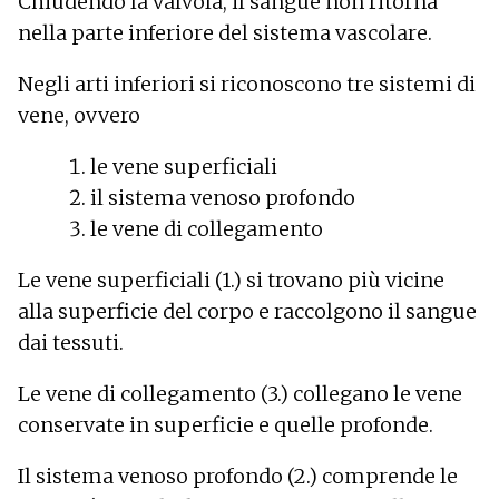
Chiudendo la valvola, il sangue non ritorna
nella parte inferiore del sistema vascolare.
Negli arti inferiori si riconoscono tre sistemi di
vene, ovvero
le vene superficiali
il sistema venoso profondo
le vene di collegamento
Le vene superficiali (1.) si trovano più vicine
alla superficie del corpo e raccolgono il sangue
dai tessuti.
Le vene di collegamento (3.) collegano le vene
conservate in superficie e quelle profonde.
Il sistema venoso profondo (2.) comprende le