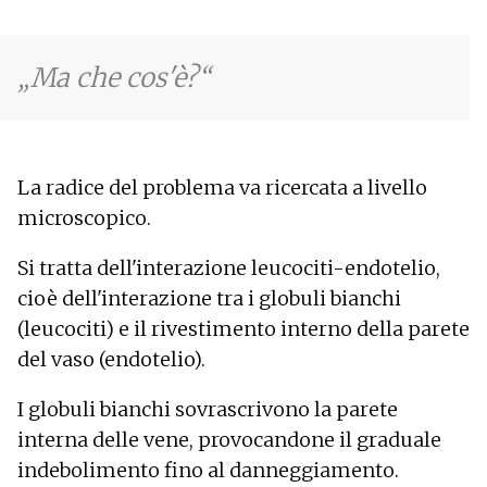
Ma che cos'è?
La radice del problema va ricercata a livello
microscopico.
Si tratta dell'interazione leucociti-endotelio,
cioè dell'interazione tra i globuli bianchi
(leucociti) e il rivestimento interno della parete
del vaso (endotelio).
I globuli bianchi sovrascrivono la parete
interna delle vene, provocandone il graduale
indebolimento fino al danneggiamento.