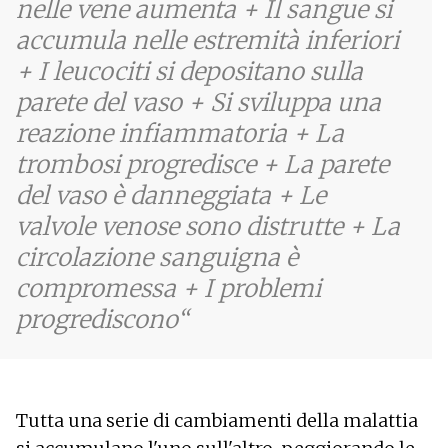
nelle vene aumenta + Il sangue si
accumula nelle estremità inferiori
+ I leucociti si depositano sulla
parete del vaso + Si sviluppa una
reazione infiammatoria + La
trombosi progredisce + La parete
del vaso è danneggiata + Le
valvole venose sono distrutte + La
circolazione sanguigna è
compromessa + I problemi
progrediscono
Tutta una serie di cambiamenti della malattia