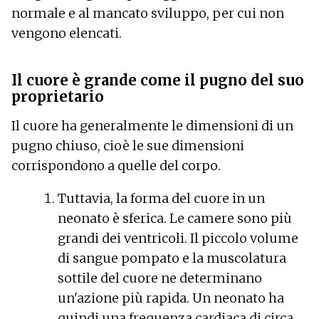
normale e al mancato sviluppo, per cui non
vengono elencati.
Il cuore è grande come il pugno del suo
proprietario
Il cuore ha generalmente le dimensioni di un
pugno chiuso, cioè le sue dimensioni
corrispondono a quelle del corpo.
Tuttavia, la forma del cuore in un
neonato è sferica. Le camere sono più
grandi dei ventricoli. Il piccolo volume
di sangue pompato e la muscolatura
sottile del cuore ne determinano
un'azione più rapida. Un neonato ha
quindi una frequenza cardiaca di circa