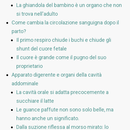
La ghiandola del bambino è un organo che non
si trova nell'adulto
Come cambia la circolazione sanguigna dopo il
parto?
Il primo respiro chiude i buchi e chiude gli
shunt del cuore fetale
Il cuore è grande come il pugno del suo
proprietario
Apparato digerente e organi della cavità
addominale
La cavità orale si adatta precocemente a
succhiare il latte
Le guance paffute non sono solo belle, ma
hanno anche un significato.
Dalla suzione riflessa al morso mirato: lo