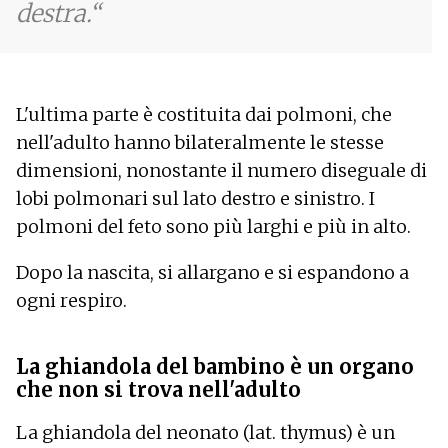
destra.
L'ultima parte è costituita dai polmoni, che
nell'adulto hanno bilateralmente le stesse
dimensioni, nonostante il numero diseguale di
lobi polmonari sul lato destro e sinistro. I
polmoni del feto sono più larghi e più in alto.
Dopo la nascita, si allargano e si espandono a
ogni respiro.
La ghiandola del bambino è un organo
che non si trova nell'adulto
La ghiandola del neonato (lat. thymus) è un