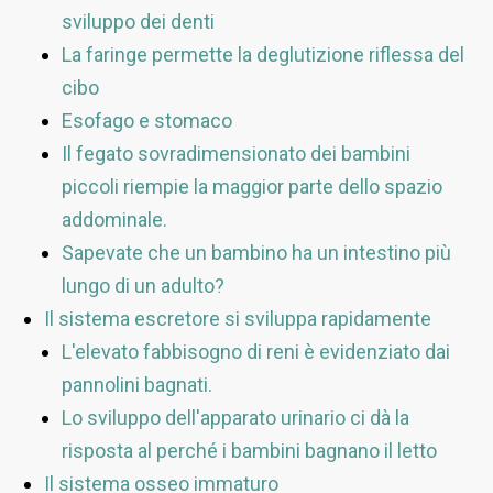
sviluppo dei denti
La faringe permette la deglutizione riflessa del
cibo
Esofago e stomaco
Il fegato sovradimensionato dei bambini
piccoli riempie la maggior parte dello spazio
addominale.
Sapevate che un bambino ha un intestino più
lungo di un adulto?
Il sistema escretore si sviluppa rapidamente
L'elevato fabbisogno di reni è evidenziato dai
pannolini bagnati.
Lo sviluppo dell'apparato urinario ci dà la
risposta al perché i bambini bagnano il letto
Il sistema osseo immaturo