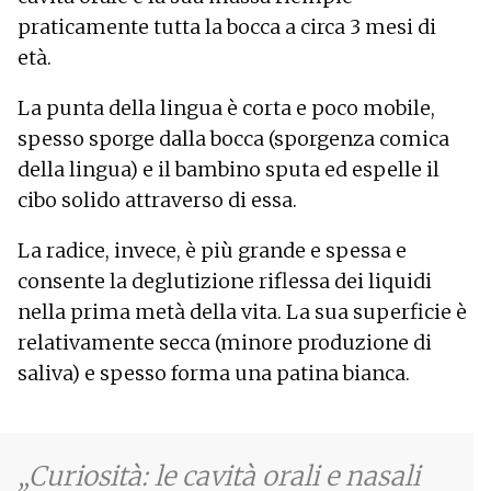
praticamente tutta la bocca a circa 3 mesi di
età.
La punta della lingua è corta e poco mobile,
spesso sporge dalla bocca (sporgenza comica
della lingua) e il bambino sputa ed espelle il
cibo solido attraverso di essa.
La radice, invece, è più grande e spessa e
consente la deglutizione riflessa dei liquidi
nella prima metà della vita. La sua superficie è
relativamente secca (minore produzione di
saliva) e spesso forma una patina bianca.
Curiosità: le cavità orali e nasali