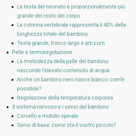
La testa del neonato è proporzionalmente più
grande del resto del corpo
La colonna vertebrale rappresenta il 40% della
lunghezza totale del bambino.
Testa grande, tronco largo e arti corti
Pelle e termoregolazione
La morbidezza della pelle del bambino
nasconde l'elevato contenuto di acqua.
Anche un bambino nero nasce bianco: com'è
possibile?
Regolazione della temperatura corporea
Il sistema nervoso e i sensi del bambino
Cervello e midollo spinale
Sensi di base: come sta il vostro piccolo?