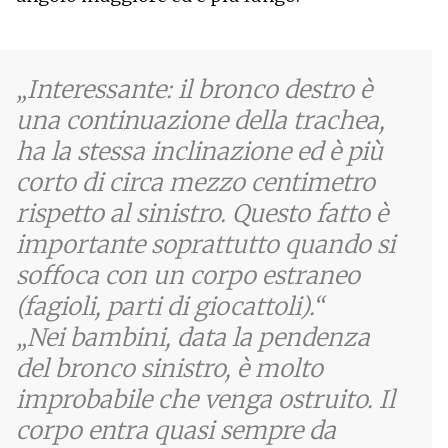
Interessante: il bronco destro è
una continuazione della trachea,
ha la stessa inclinazione ed è più
corto di circa mezzo centimetro
rispetto al sinistro. Questo fatto è
importante soprattutto quando si
soffoca con un corpo estraneo
(fagioli, parti di giocattoli).
Nei bambini, data la pendenza
del bronco sinistro, è molto
improbabile che venga ostruito. Il
corpo entra quasi sempre da