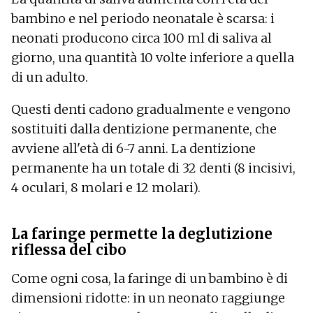
bambino e nel periodo neonatale è scarsa: i
neonati producono circa 100 ml di saliva al
giorno, una quantità 10 volte inferiore a quella
di un adulto.
Questi denti cadono gradualmente e vengono
sostituiti dalla dentizione permanente, che
avviene all'età di 6-7 anni. La dentizione
permanente ha un totale di 32 denti (8 incisivi,
4 oculari, 8 molari e 12 molari).
La faringe permette la deglutizione
riflessa del cibo
Come ogni cosa, la faringe di un bambino è di
dimensioni ridotte: in un neonato raggiunge