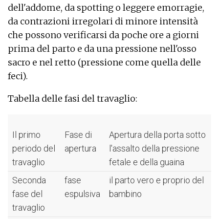
dell'addome, da spotting o leggere emorragie,
da contrazioni irregolari di minore intensità
che possono verificarsi da poche ore a giorni
prima del parto e da una pressione nell'osso
sacro e nel retto (pressione come quella delle
feci).
Tabella delle fasi del travaglio:
Il primo
Fase di
Apertura della porta sotto
periodo del
apertura
l'assalto della pressione
travaglio
fetale e della guaina
Seconda
fase
il parto vero e proprio del
fase del
espulsiva
bambino
travaglio