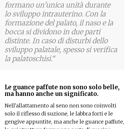
formano un'unica unità durante
lo sviluppo intrauterino. Con la
formazione del palato, il naso e la
bocca si dividono in due parti
distinte. In caso di disturbi dello
sviluppo palatale, spesso si verifica
la palatoschisi.
Le guance paffute non sono solo belle,
ma hanno anche un significato.
Nell'allattamento al seno non sono coinvolti
solo il riflesso di suzione, le labbra forti e le
gengive appuntite, ma anche le guance paffute,