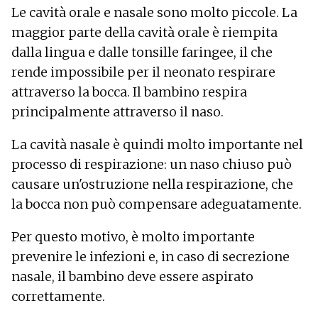
Le cavità orale e nasale sono molto piccole. La
maggior parte della cavità orale è riempita
dalla lingua e dalle tonsille faringee, il che
rende impossibile per il neonato respirare
attraverso la bocca. Il bambino respira
principalmente attraverso il naso.
La cavità nasale è quindi molto importante nel
processo di respirazione: un naso chiuso può
causare un'ostruzione nella respirazione, che
la bocca non può compensare adeguatamente.
Per questo motivo, è molto importante
prevenire le infezioni e, in caso di secrezione
nasale, il bambino deve essere aspirato
correttamente.