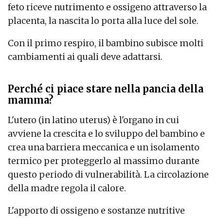
feto riceve nutrimento e ossigeno attraverso la
placenta, la nascita lo porta alla luce del sole.
Con il primo respiro, il bambino subisce molti
cambiamenti ai quali deve adattarsi.
Perché ci piace stare nella pancia della
mamma?
L'utero (in latino uterus) è l'organo in cui
avviene la crescita e lo sviluppo del bambino e
crea una barriera meccanica e un isolamento
termico per proteggerlo al massimo durante
questo periodo di vulnerabilità. La circolazione
della madre regola il calore.
L'apporto di ossigeno e sostanze nutritive