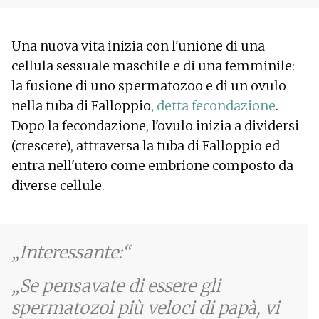
Una nuova vita inizia con l'unione di una
cellula sessuale maschile e di una femminile:
la fusione di uno spermatozoo e di un ovulo
nella tuba di Falloppio,
detta fecondazione
.
Dopo la fecondazione, l'ovulo inizia a dividersi
(crescere), attraversa la tuba di Falloppio ed
entra nell'utero come embrione composto da
diverse cellule.
Interessante:
Se pensavate di essere gli
spermatozoi più veloci di papà, vi