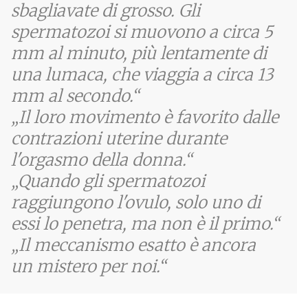
sbagliavate di grosso. Gli
spermatozoi si muovono a circa 5
mm al minuto, più lentamente di
una lumaca, che viaggia a circa 13
mm al secondo.
Il loro movimento è favorito dalle
contrazioni uterine durante
l'orgasmo della donna.
Quando gli spermatozoi
raggiungono l'ovulo, solo uno di
essi lo penetra, ma non è il primo.
Il meccanismo esatto è ancora
un mistero per noi.