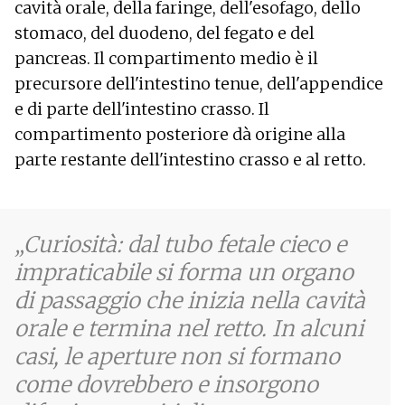
cavità orale, della faringe, dell'esofago, dello
stomaco, del duodeno, del fegato e del
pancreas. Il compartimento medio è il
precursore dell'intestino tenue, dell'appendice
e di parte dell'intestino crasso. Il
compartimento posteriore dà origine alla
parte restante dell'intestino crasso e al retto.
Curiosità: dal tubo fetale cieco e
impraticabile si forma un organo
di passaggio che inizia nella cavità
orale e termina nel retto. In alcuni
casi, le aperture non si formano
come dovrebbero e insorgono