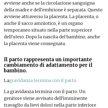
avviene anche se la circolazione sanguigna
della madre e dell'embrione è separata. Questo
avviene attraverso la placenta. La placenta, o
anche il sacco amniotico, è un organo
temporaneo situato nella parte superiore
dell'utero. Dopo la nascita del bambino, anche
la placenta viene consegnata.
Il parto rappresenta un importante
cambiamento di adattamento per il
bambino.
La
gravidanza termina con il parto
.
La gravidanza termina con il parto. Un
genitore viene avvisato dell'imminente
travaglio da lievi dolori nella parte inferiore