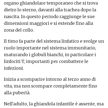
organo ghiandolare temporaneo che si trova
dietro lo sterno, davanti alla trachea dopo la
nascita. In questo periodo raggiunge le sue
dimensioni maggiori e si estende fino alla
zona del collo.
Il timo fa parte del sistema linfatico e svolge un
ruolo importante nel sistema immunitario,
maturando i globuli bianchi, in particolare i
linfociti T, importanti per combattere le
infezioni.
Inizia a scomparire intorno al terzo anno di
vita, ma non scompare completamente fino
alla pubertà.
Nell'adulto, la ghiandola infantile è assente, ma