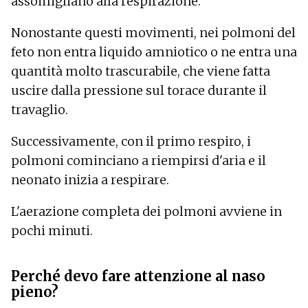
assomigliano alla respirazione.
Nonostante questi movimenti, nei polmoni del
feto non entra liquido amniotico o ne entra una
quantità molto trascurabile, che viene fatta
uscire dalla pressione sul torace durante il
travaglio.
Successivamente, con il primo respiro, i
polmoni cominciano a riempirsi d'aria e il
neonato inizia a respirare.
L'aerazione completa dei polmoni avviene in
pochi minuti.
Perché devo fare attenzione al naso
pieno?