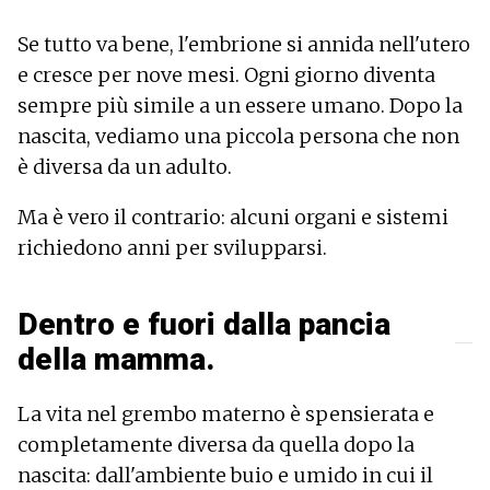
Se tutto va bene, l'embrione si annida nell'utero
e cresce per nove mesi. Ogni giorno diventa
sempre più simile a un essere umano. Dopo la
nascita, vediamo una piccola persona che non
è diversa da un adulto.
Ma è vero il contrario: alcuni organi e sistemi
richiedono anni per svilupparsi.
Dentro e fuori dalla pancia
della mamma.
La vita nel grembo materno è spensierata e
completamente diversa da quella dopo la
nascita: dall'ambiente buio e umido in cui il