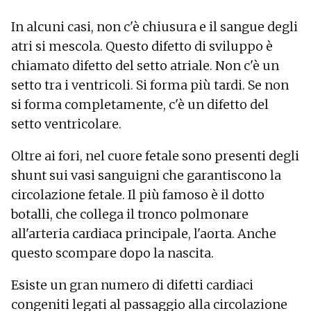
In alcuni casi, non c'è chiusura e il sangue degli
atri si mescola. Questo difetto di sviluppo è
chiamato difetto del setto atriale. Non c'è un
setto tra i ventricoli. Si forma più tardi. Se non
si forma completamente, c'è un difetto del
setto ventricolare.
Oltre ai fori, nel cuore fetale sono presenti degli
shunt sui vasi sanguigni che garantiscono la
circolazione fetale. Il più famoso è il dotto
botalli, che collega il tronco polmonare
all'arteria cardiaca principale, l'aorta. Anche
questo scompare dopo la nascita.
Esiste un gran numero di difetti cardiaci
congeniti legati al passaggio alla circolazione