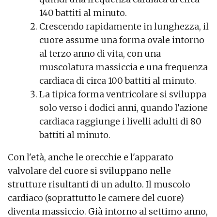
140 battiti al minuto.
Crescendo rapidamente in lunghezza, il
cuore assume una forma ovale intorno
al terzo anno di vita, con una
muscolatura massiccia e una frequenza
cardiaca di circa 100 battiti al minuto.
La tipica forma ventricolare si sviluppa
solo verso i dodici anni, quando l'azione
cardiaca raggiunge i livelli adulti di 80
battiti al minuto.
Con l'età, anche le orecchie e l'apparato
valvolare del cuore si sviluppano nelle
strutture risultanti di un adulto. Il muscolo
cardiaco (soprattutto le camere del cuore)
diventa massiccio. Già intorno al settimo anno,