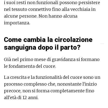
i suoi resti non funzionali possono persistere
nel tessuto connettivo fino alla vecchiaia in
alcune persone. Non hanno alcuna
importanza.
Come cambia la circolazione
sanguigna dopo il parto?
Già nel primo mese di gravidanza si formano
le fondamenta del cuore.
La crescita e la funzionalità del cuore sono un
processo complesso che, nonostante l'inizio
precoce, non si forma completamente fino
all'età di 12 anni.