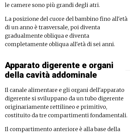
le camere sono più grandi degli atri.
La posizione del cuore del bambino fino all'età
di un anno è trasversale, poi diventa
gradualmente obliqua e diventa
completamente obliqua all'età di sei anni.
Apparato digerente e organi
della cavità addominale
Il canale alimentare e gli organi dell'apparato
digerente si sviluppano da un tubo digerente
originariamente rettilineo e primitivo,
costituito da tre compartimenti fondamentali.
Il compartimento anteriore è alla base della