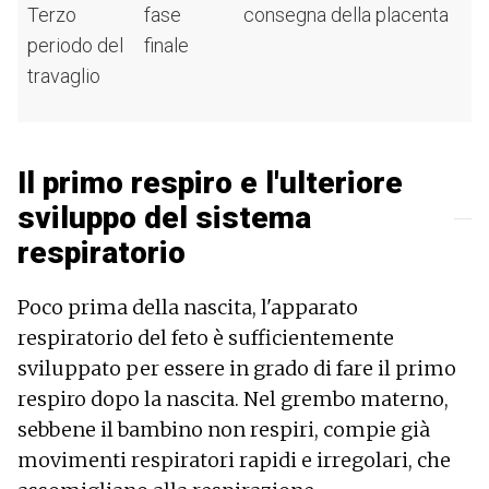
Terzo
fase
consegna della placenta
periodo del
finale
travaglio
Il primo respiro e l'ulteriore
sviluppo del sistema
respiratorio
Poco prima della nascita, l'apparato
respiratorio del feto è sufficientemente
sviluppato per essere in grado di fare il primo
respiro dopo la nascita. Nel grembo materno,
sebbene il bambino non respiri, compie già
movimenti respiratori rapidi e irregolari, che