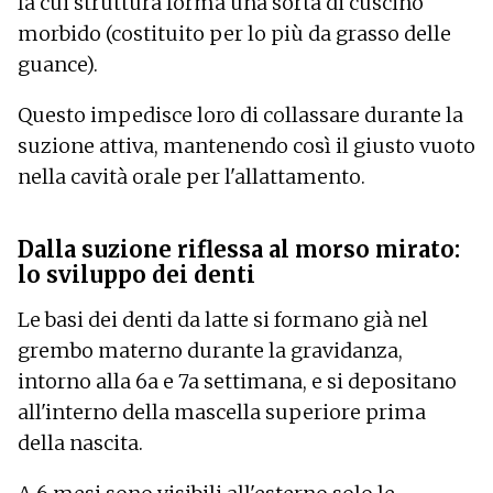
la cui struttura forma una sorta di cuscino
morbido (costituito per lo più da grasso delle
guance).
Questo impedisce loro di collassare durante la
suzione attiva, mantenendo così il giusto vuoto
nella cavità orale per l'allattamento.
Dalla suzione riflessa al morso mirato:
lo sviluppo dei denti
Le basi dei denti da latte si formano già nel
grembo materno durante la gravidanza,
intorno alla 6a e 7a settimana, e si depositano
all'interno della mascella superiore prima
della nascita.