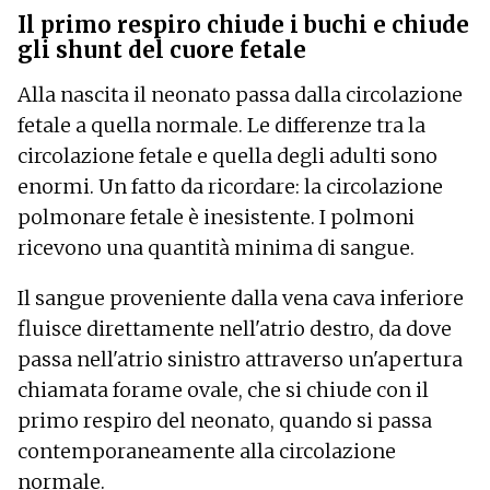
Il primo respiro chiude i buchi e chiude
gli shunt del cuore fetale
Alla nascita il neonato passa dalla circolazione
fetale a quella normale. Le differenze tra la
circolazione fetale e quella degli adulti sono
enormi. Un fatto da ricordare: la circolazione
polmonare fetale è inesistente. I polmoni
ricevono una quantità minima di sangue.
Il sangue proveniente dalla vena cava inferiore
fluisce direttamente nell'atrio destro, da dove
passa nell'atrio sinistro attraverso un'apertura
chiamata forame ovale, che si chiude con il
primo respiro del neonato, quando si passa
contemporaneamente alla circolazione
normale.