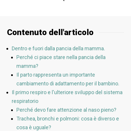
Contenuto dell'articolo
Dentro e fuori dalla pancia della mamma.
Perché ci piace stare nella pancia della
mamma?
Il parto rappresenta un importante
cambiamento di adattamento per il bambino.
Il primo respiro e l'ulteriore sviluppo del sistema
respiratorio
Perché devo fare attenzione al naso pieno?
Trachea, bronchi e polmoni: cosa è diverso e
cosa è uguale?