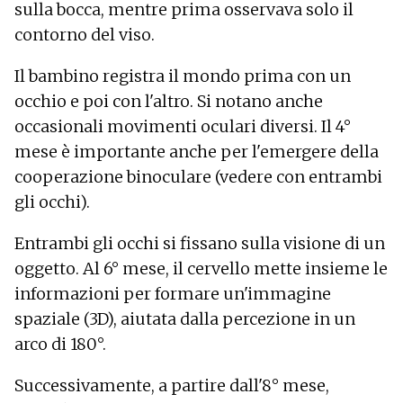
sulla bocca, mentre prima osservava solo il
contorno del viso.
Il bambino registra il mondo prima con un
occhio e poi con l'altro. Si notano anche
occasionali movimenti oculari diversi. Il 4°
mese è importante anche per l'emergere della
cooperazione binoculare (vedere con entrambi
gli occhi).
Entrambi gli occhi si fissano sulla visione di un
oggetto. Al 6° mese, il cervello mette insieme le
informazioni per formare un'immagine
spaziale (3D), aiutata dalla percezione in un
arco di 180°.
Successivamente, a partire dall'8° mese,