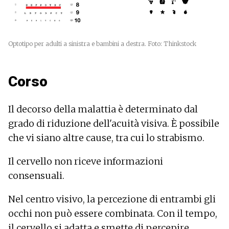
Optotipo per adulti a sinistra e bambini a destra. Foto: Thinkstock
Corso
Il decorso della malattia è determinato dal
grado di riduzione dell'acuità visiva. È possibile
che vi siano altre cause, tra cui lo strabismo.
Il cervello non riceve informazioni
consensuali.
Nel centro visivo, la percezione di entrambi gli
occhi non può essere combinata. Con il tempo,
il cervello si adatta e smette di percepire