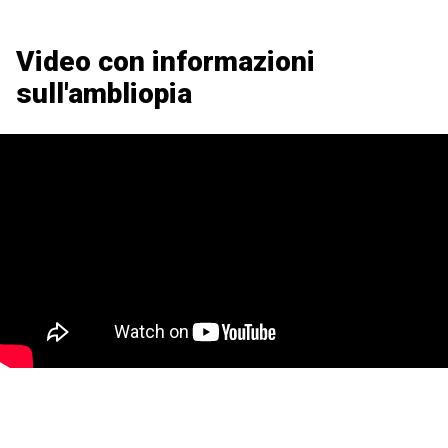
Video con informazioni
sull'ambliopia