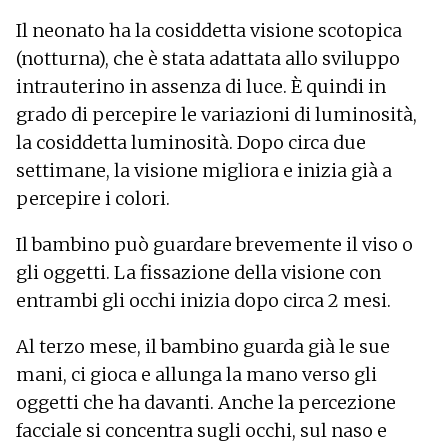
Il neonato ha la cosiddetta visione scotopica
(notturna), che è stata adattata allo sviluppo
intrauterino in assenza di luce. È quindi in
grado di percepire le variazioni di luminosità,
la cosiddetta luminosità. Dopo circa due
settimane, la visione migliora e inizia già a
percepire i colori.
Il bambino può guardare brevemente il viso o
gli oggetti. La fissazione della visione con
entrambi gli occhi inizia dopo circa 2 mesi.
Al terzo mese, il bambino guarda già le sue
mani, ci gioca e allunga la mano verso gli
oggetti che ha davanti. Anche la percezione
facciale si concentra sugli occhi, sul naso e