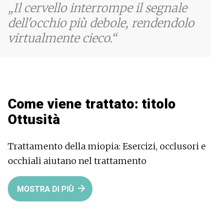
Il cervello interrompe il segnale
dell'occhio più debole, rendendolo
virtualmente cieco.
Come viene trattato: titolo
Ottusità
Trattamento della miopia: Esercizi, occlusori e
occhiali aiutano nel trattamento
MOSTRA DI PIÙ