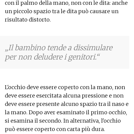
con il palmo della mano, non con le dita: anche
un piccolo spazio tra le dita può causare un
risultato distorto.
Il bambino tende a dissimulare
per non deludere i genitori.
L'occhio deve essere coperto con la mano, non
deve essere esercitata alcuna pressione e non
deve essere presente alcuno spazio tra il naso e
la mano. Dopo aver esaminato il primo occhio,
si esamina il secondo. In alternativa, l'occhio
può essere coperto con carta più dura.