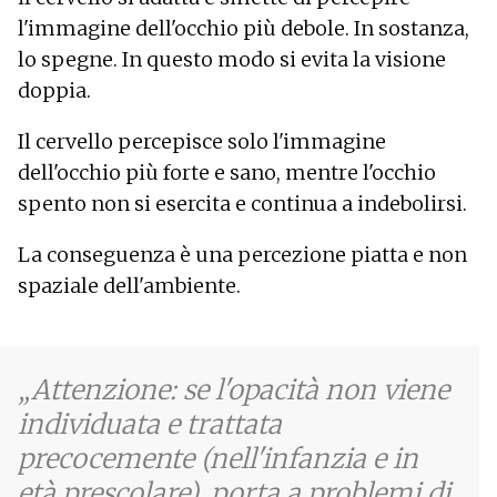
l'immagine dell'occhio più debole. In sostanza,
lo spegne. In questo modo si evita la visione
doppia.
Il cervello percepisce solo l'immagine
dell'occhio più forte e sano, mentre l'occhio
spento non si esercita e continua a indebolirsi.
La conseguenza è una percezione piatta e non
spaziale dell'ambiente.
Attenzione: se l'opacità non viene
individuata e trattata
precocemente (nell'infanzia e in
età prescolare), porta a problemi di