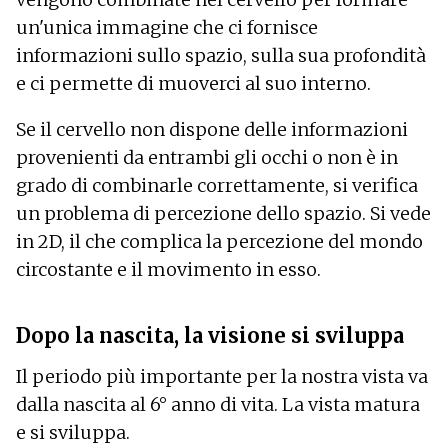
un'unica immagine che ci fornisce
informazioni sullo spazio, sulla sua profondità
e ci permette di muoverci al suo interno.
Se il cervello non dispone delle informazioni
provenienti da entrambi gli occhi o non è in
grado di combinarle correttamente, si verifica
un problema di percezione dello spazio. Si vede
in 2D, il che complica la percezione del mondo
circostante e il movimento in esso.
Dopo la nascita, la visione si sviluppa
Il periodo più importante per la nostra vista va
dalla nascita al 6° anno di vita. La vista matura
e si sviluppa.