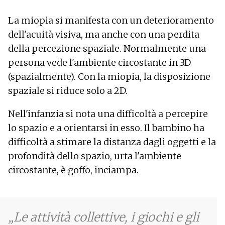
La miopia si manifesta con un deterioramento
dell'acuità visiva, ma anche con una perdita
della percezione spaziale. Normalmente una
persona vede l'ambiente circostante in 3D
(spazialmente). Con la miopia, la disposizione
spaziale si riduce solo a 2D.
Nell'infanzia si nota una difficoltà a percepire
lo spazio e a orientarsi in esso. Il bambino ha
difficoltà a stimare la distanza dagli oggetti e la
profondità dello spazio, urta l'ambiente
circostante, è goffo, inciampa.
Le attività collettive, i giochi e gli