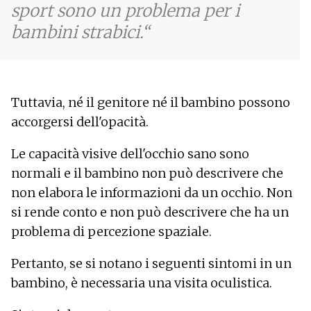
sport sono un problema per i
bambini strabici.
Tuttavia, né il genitore né il bambino possono
accorgersi dell'opacità.
Le capacità visive dell'occhio sano sono
normali e il bambino non può descrivere che
non elabora le informazioni da un occhio. Non
si rende conto e non può descrivere che ha un
problema di percezione spaziale.
Pertanto, se si notano i seguenti sintomi in un
bambino, è necessaria una visita oculistica.