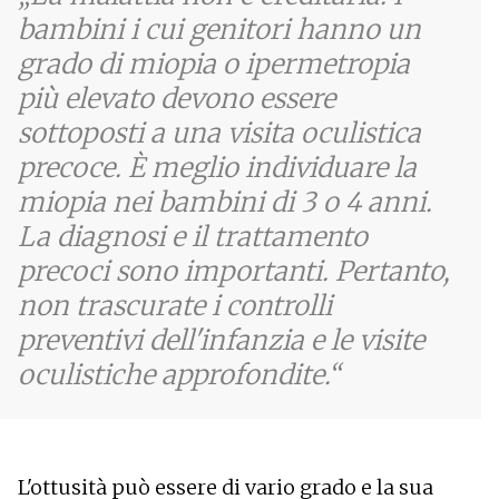
bambini i cui genitori hanno un
grado di miopia o ipermetropia
più elevato devono essere
sottoposti a una visita oculistica
precoce. È meglio individuare la
miopia nei bambini di 3 o 4 anni.
La diagnosi e il trattamento
precoci sono importanti. Pertanto,
non trascurate i controlli
preventivi dell'infanzia e le visite
oculistiche approfondite.
L'ottusità può essere di vario grado e la sua