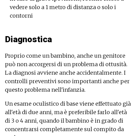
vedere solo a 1 metro di distanza o solo i
contorni
Diagnostica
Proprio come un bambino, anche un genitore
può non accorgersi di un problema di ottusità.
La diagnosi avviene anche accidentalmente. I
controlli preventivi sono importanti anche per
questo problema nell'infanzia.
Un esame oculistico di base viene effettuato già
all'età di due anni, ma è preferibile farlo all'età
di 3 o 4 anni, quando il bambino è in grado di
concentrarsi completamente sul compito da