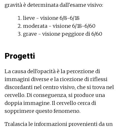
gravità è determinata dall'esame visivo:
lieve - visione 6/8-6/18
moderata - visione 6/18-6/60
grave - visione peggiore di 6/60
Progetti
La causa dell'opacità è la percezione di
immagini diverse e la ricezione di riflessi
discordanti nel centro visivo, che si trova nel
cervello. Di conseguenza, si produce una
doppia immagine. Il cervello cerca di
sopprimere questo fenomeno.
Tralascia le informazioni provenienti da un