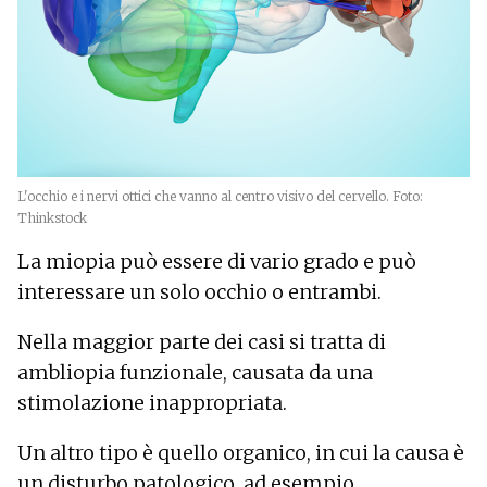
L'occhio e i nervi ottici che vanno al centro visivo del cervello. Foto:
Thinkstock
La miopia può essere di vario grado e può
interessare un solo occhio o entrambi.
Nella maggior parte dei casi si tratta di
ambliopia funzionale, causata da una
stimolazione inappropriata.
Un altro tipo è quello organico, in cui la causa è
un disturbo patologico, ad esempio