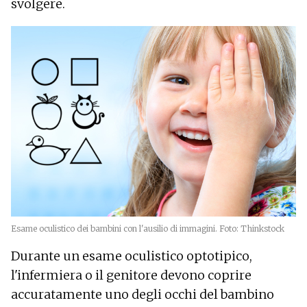
svolgere.
Esame oculistico dei bambini con l'ausilio di immagini. Foto: Thinkstock
Durante un esame oculistico optotipico,
l'infermiera o il genitore devono coprire
accuratamente uno degli occhi del bambino