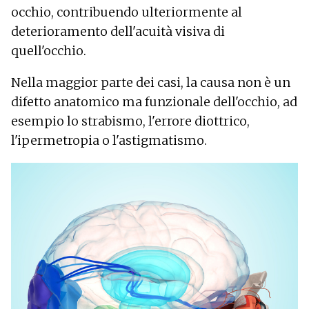
occhio, contribuendo ulteriormente al
deterioramento dell'acuità visiva di
quell'occhio.
Nella maggior parte dei casi, la causa non è un
difetto anatomico ma funzionale dell'occhio, ad
esempio lo strabismo, l'errore diottrico,
l'ipermetropia o l'astigmatismo.