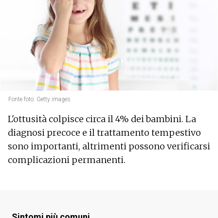
Fonte foto: Getty images
L'ottusità colpisce circa il 4% dei bambini. La
diagnosi precoce e il trattamento tempestivo
sono importanti, altrimenti possono verificarsi
complicazioni permanenti.
Sintomi più comuni