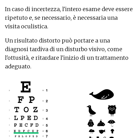
In caso di incertezza, l'intero esame deve essere
ripetuto e, se necessario, è necessaria una
visita oculistica.
Un risultato distorto può portare a una
diagnosi tardiva di un disturbo visivo, come
l'ottusità, e ritardare l'inizio di un trattamento
adeguato.