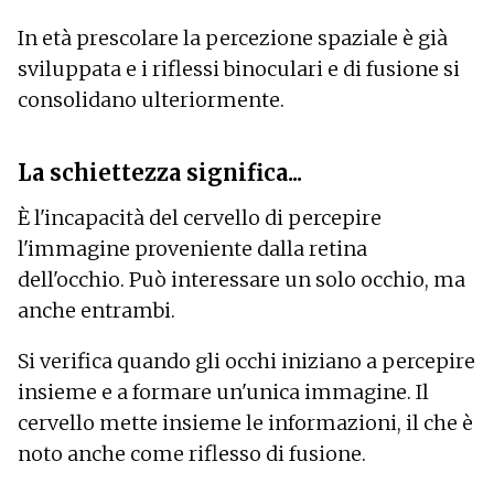
In età prescolare la percezione spaziale è già
sviluppata e i riflessi binoculari e di fusione si
consolidano ulteriormente.
La schiettezza significa...
È l'incapacità del cervello di percepire
l'immagine proveniente dalla retina
dell'occhio. Può interessare un solo occhio, ma
anche entrambi.
Si verifica quando gli occhi iniziano a percepire
insieme e a formare un'unica immagine. Il
cervello mette insieme le informazioni, il che è
noto anche come riflesso di fusione.