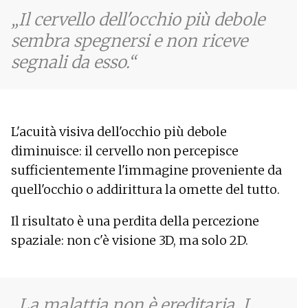
Il cervello dell'occhio più debole
sembra spegnersi e non riceve
segnali da esso.
L'acuità visiva dell'occhio più debole
diminuisce: il cervello non percepisce
sufficientemente l'immagine proveniente da
quell'occhio o addirittura la omette del tutto.
Il risultato è una perdita della percezione
spaziale: non c'è visione 3D, ma solo 2D.
La malattia non è ereditaria. I