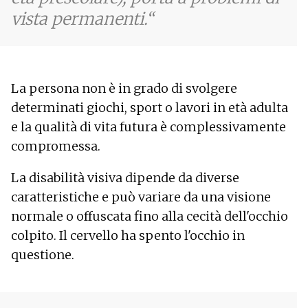
vista permanenti.
La persona non è in grado di svolgere
determinati giochi, sport o lavori in età adulta
e la qualità di vita futura è complessivamente
compromessa.
La disabilità visiva dipende da diverse
caratteristiche e può variare da una visione
normale o offuscata fino alla cecità dell'occhio
colpito. Il cervello ha spento l'occhio in
questione.