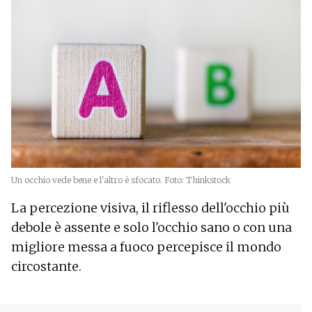
Un occhio vede bene e l'altro è sfocato. Foto: Thinkstock
La percezione visiva, il riflesso dell'occhio più
debole è assente e solo l'occhio sano o con una
migliore messa a fuoco percepisce il mondo
circostante.