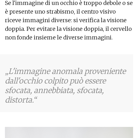
Se l'immagine di un occhio è troppo debole o se
è presente uno strabismo, il centro visivo
riceve immagini diverse: si verifica la visione
doppia. Per evitare la visione doppia, il cervello
non fonde insieme le diverse immagini.
L'immagine anomala proveniente
dall'occhio colpito può essere
sfocata, annebbiata, sfocata,
distorta.