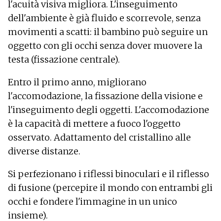
l'acuità visiva migliora. L'inseguimento
dell'ambiente è già fluido e scorrevole, senza
movimenti a scatti: il bambino può seguire un
oggetto con gli occhi senza dover muovere la
testa (fissazione centrale).
Entro il primo anno, migliorano
l'accomodazione, la fissazione della visione e
l'inseguimento degli oggetti. L'accomodazione
è la capacità di mettere a fuoco l'oggetto
osservato. Adattamento del cristallino alle
diverse distanze.
Si perfezionano i riflessi binoculari e il riflesso
di fusione (percepire il mondo con entrambi gli
occhi e fondere l'immagine in un unico
insieme).