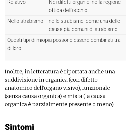
Relativo
Nei difetti organici nella regione
ottica dell'occhio
Nello strabismo
nello strabismo, come una delle
cause più comuni di strabismo.
Questi tipi di miopia possono essere combinati tra
di loro.
Inoltre, in letteratura è riportata anche una
suddivisione in organica (con difetto
anatomico dell'organo visivo), funzionale
(senza causa organica) e mista (la causa
organica è parzialmente presente o meno).
Sintomi