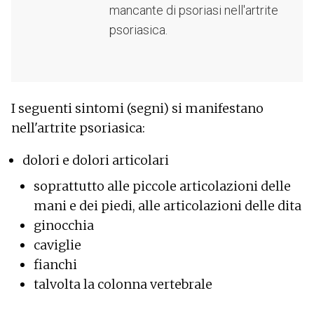
mancante di psoriasi nell'artrite
psoriasica.
I seguenti sintomi (segni) si manifestano
nell'artrite psoriasica:
dolori e dolori articolari
soprattutto alle piccole articolazioni delle
mani e dei piedi, alle articolazioni delle dita
ginocchia
caviglie
fianchi
talvolta la colonna vertebrale