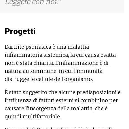
Leggete con noi.
Progetti
L'artrite psoriasica è una malattia
infiammatoria sistemica, la cui causa esatta
non è stata chiarita. L'infiammazione è di
natura autoimmune, in cui l'immunità
distrugge le cellule dell'organismo.
È stato suggerito che alcune predisposizioni e
l'influenza di fattori esterni si combinino per
causare l'insorgenza della malattia, che è
quindi multifattoriale.