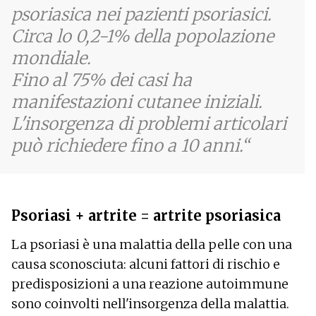
psoriasica nei pazienti psoriasici.
Circa lo 0,2-1% della popolazione
mondiale.
Fino al 75% dei casi ha
manifestazioni cutanee iniziali.
L'insorgenza di problemi articolari
può richiedere fino a 10 anni.
Psoriasi + artrite = artrite psoriasica
La psoriasi è una malattia della pelle con una
causa sconosciuta: alcuni fattori di rischio e
predisposizioni a una reazione autoimmune
sono coinvolti nell'insorgenza della malattia.