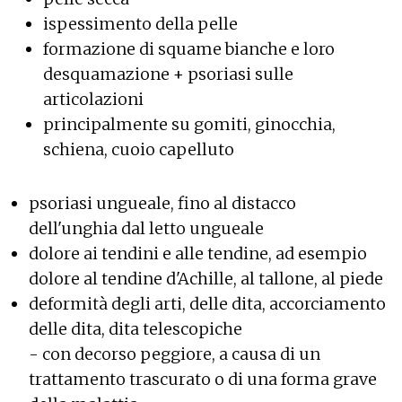
ispessimento della pelle
formazione di squame bianche e loro
desquamazione + psoriasi sulle
articolazioni
principalmente su gomiti, ginocchia,
schiena, cuoio capelluto
psoriasi ungueale, fino al distacco
dell'unghia dal letto ungueale
dolore ai tendini e alle tendine, ad esempio
dolore al tendine d'Achille, al tallone, al piede
deformità degli arti, delle dita, accorciamento
delle dita, dita telescopiche
- con decorso peggiore, a causa di un
trattamento trascurato o di una forma grave