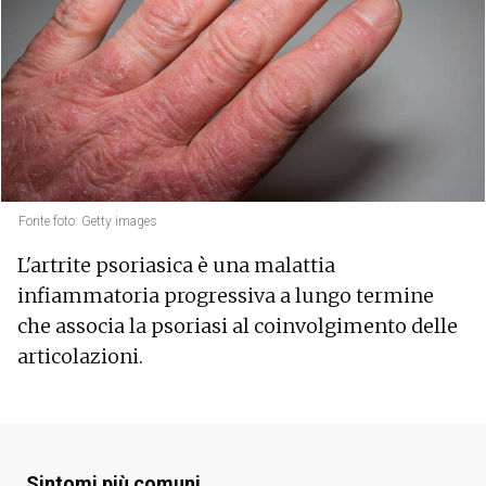
Fonte foto: Getty images
L'artrite psoriasica è una malattia
infiammatoria progressiva a lungo termine
che associa la psoriasi al coinvolgimento delle
articolazioni.
Sintomi più comuni