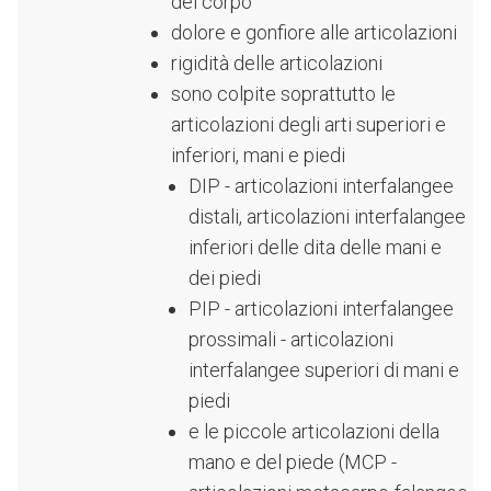
del corpo
dolore e gonfiore alle articolazioni
rigidità delle articolazioni
sono colpite soprattutto le
articolazioni degli arti superiori e
inferiori, mani e piedi
DIP - articolazioni interfalangee
distali, articolazioni interfalangee
inferiori delle dita delle mani e
dei piedi
PIP - articolazioni interfalangee
prossimali - articolazioni
interfalangee superiori di mani e
piedi
e le piccole articolazioni della
mano e del piede (MCP -