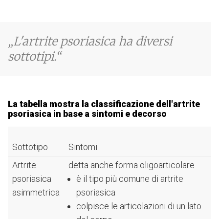
L'artrite psoriasica ha diversi
sottotipi.
La tabella mostra la classificazione dell'artrite
psoriasica in base a sintomi e decorso
Sottotipo
Sintomi
Artrite
detta anche forma oligoarticolare
psoriasica
è il tipo più comune di artrite
asimmetrica
psoriasica
colpisce le articolazioni di un lato