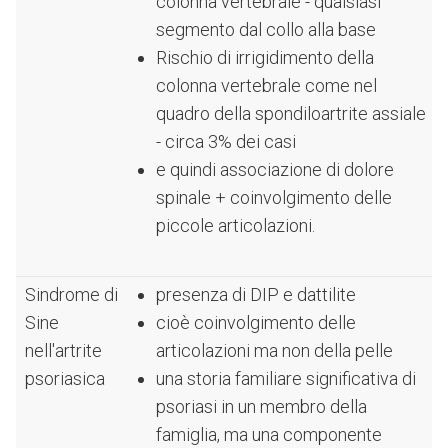
colonna vertebrale - qualsiasi
segmento dal collo alla base
Rischio di irrigidimento della
colonna vertebrale come nel
quadro della spondiloartrite assiale
- circa 3% dei casi
e quindi associazione di dolore
spinale + coinvolgimento delle
piccole articolazioni.
Sindrome di
presenza di DIP e dattilite
Sine
cioè coinvolgimento delle
nell'artrite
articolazioni ma non della pelle
psoriasica
una storia familiare significativa di
psoriasi in un membro della
famiglia, ma una componente