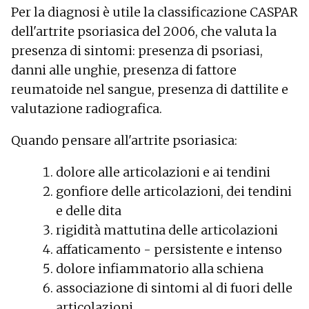
Per la diagnosi è utile la classificazione CASPAR
dell'artrite psoriasica del 2006, che valuta la
presenza di sintomi: presenza di psoriasi,
danni alle unghie, presenza di fattore
reumatoide nel sangue, presenza di dattilite e
valutazione radiografica.
Quando pensare all'artrite psoriasica:
dolore alle articolazioni e ai tendini
gonfiore delle articolazioni, dei tendini
e delle dita
rigidità mattutina delle articolazioni
affaticamento - persistente e intenso
dolore infiammatorio alla schiena
associazione di sintomi al di fuori delle
articolazioni