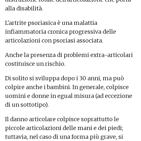
alla disabilità.
L'artrite psoriasica è una malattia
infiammatoria cronica progressiva delle
articolazioni con psoriasi associata.
Anche la presenza di problemi extra-articolari
costituisce un rischio.
Di solito si sviluppa dopo i 30 anni, ma può
colpire anche i bambini. In generale, colpisce
uomini e donne in egual misura (ad eccezione
di un sottotipo).
Il danno articolare colpisce soprattutto le
piccole articolazioni delle mani e dei piedi;
tuttavia, nel caso di una forma più grave, si