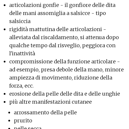
articolazioni gonfie - il gonfiore delle dita
delle mani assomiglia a salsicce - tipo
salsiccia
rigidità mattutina delle articolazioni -
alleviata dal riscaldamento, si attenua dopo
qualche tempo dal risveglio, peggiora con
l'inattività
compromissione della funzione articolare -
ad esempio, presa debole della mano, minore
ampiezza di movimento, riduzione della
forza, ecc.
erosione della pelle delle dita e delle unghie
più altre manifestazioni cutanee
arrossamento della pelle
prurito
pelle secca