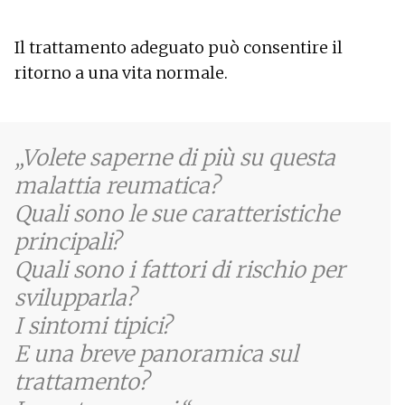
Il trattamento adeguato può consentire il
ritorno a una vita normale.
Volete saperne di più su questa
malattia reumatica?
Quali sono le sue caratteristiche
principali?
Quali sono i fattori di rischio per
svilupparla?
I sintomi tipici?
E una breve panoramica sul
trattamento?