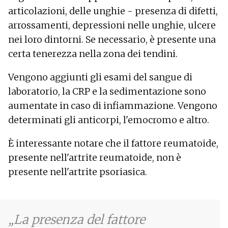
articolazioni, delle unghie - presenza di difetti,
arrossamenti, depressioni nelle unghie, ulcere
nei loro dintorni. Se necessario, è presente una
certa tenerezza nella zona dei tendini.
Vengono aggiunti gli esami del sangue di
laboratorio, la CRP e la sedimentazione sono
aumentate in caso di infiammazione. Vengono
determinati gli anticorpi, l'emocromo e altro.
È interessante notare che il fattore reumatoide,
presente nell'artrite reumatoide, non è
presente nell'artrite psoriasica.
La presenza del fattore