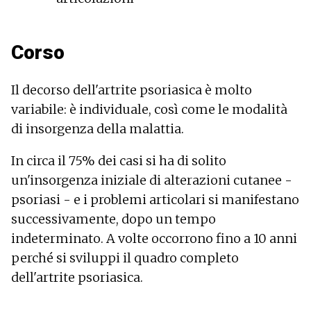
Corso
Il decorso dell'artrite psoriasica è molto
variabile: è individuale, così come le modalità
di insorgenza della malattia.
In circa il 75% dei casi si ha di solito
un'insorgenza iniziale di alterazioni cutanee -
psoriasi - e i problemi articolari si manifestano
successivamente, dopo un tempo
indeterminato. A volte occorrono fino a 10 anni
perché si sviluppi il quadro completo
dell'artrite psoriasica.