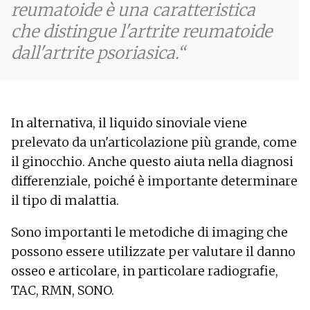
reumatoide è una caratteristica
che distingue l'artrite reumatoide
dall'artrite psoriasica.
In alternativa, il liquido sinoviale viene
prelevato da un'articolazione più grande, come
il ginocchio. Anche questo aiuta nella diagnosi
differenziale, poiché è importante determinare
il tipo di malattia.
Sono importanti le metodiche di imaging che
possono essere utilizzate per valutare il danno
osseo e articolare, in particolare radiografie,
TAC, RMN, SONO.