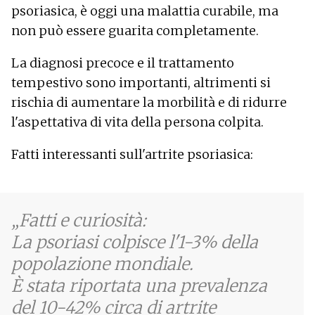
psoriasica, è oggi una malattia curabile, ma
non può essere guarita completamente.
La diagnosi precoce e il trattamento
tempestivo sono importanti, altrimenti si
rischia di aumentare la morbilità e di ridurre
l'aspettativa di vita della persona colpita.
Fatti interessanti sull'artrite psoriasica:
Fatti e curiosità:
La psoriasi colpisce l'1-3% della
popolazione mondiale.
È stata riportata una prevalenza
del 10-42% circa di artrite