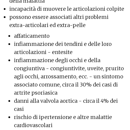
della malattia
incapacità di muovere le articolazioni colpite
possono essere associati altri problemi
extra-articolari ed extra-pelle
affaticamento
infiammazione dei tendini e delle loro
articolazioni - entesite
infiammazione degli occhi e della
congiuntiva - congiuntivite, uveite, prurito
agli occhi, arrossamento, ecc. - un sintomo
associato comune, circa il 30% dei casi di
artrite psoriasica
danni alla valvola aortica - circa il 4% dei
casi
rischio di ipertensione e altre malattie
cardiovascolari