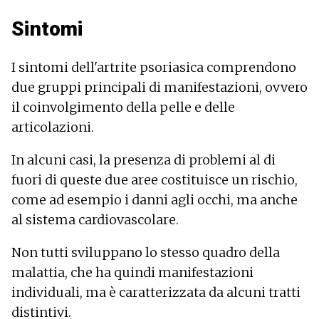
Sintomi
I sintomi dell'artrite psoriasica comprendono
due gruppi principali di manifestazioni, ovvero
il coinvolgimento della pelle e delle
articolazioni.
In alcuni casi, la presenza di problemi al di
fuori di queste due aree costituisce un rischio,
come ad esempio i danni agli occhi, ma anche
al sistema cardiovascolare.
Non tutti sviluppano lo stesso quadro della
malattia, che ha quindi manifestazioni
individuali, ma è caratterizzata da alcuni tratti
distintivi.