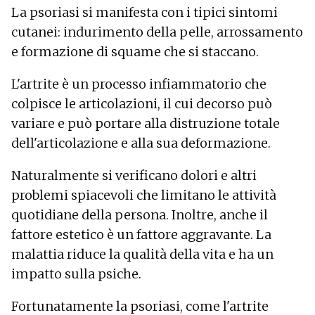
La psoriasi si manifesta con i tipici sintomi
cutanei: indurimento della pelle, arrossamento
e formazione di squame che si staccano.
L'artrite è un processo infiammatorio che
colpisce le articolazioni, il cui decorso può
variare e può portare alla distruzione totale
dell'articolazione e alla sua deformazione.
Naturalmente si verificano dolori e altri
problemi spiacevoli che limitano le attività
quotidiane della persona. Inoltre, anche il
fattore estetico è un fattore aggravante. La
malattia riduce la qualità della vita e ha un
impatto sulla psiche.
Fortunatamente la psoriasi, come l'artrite