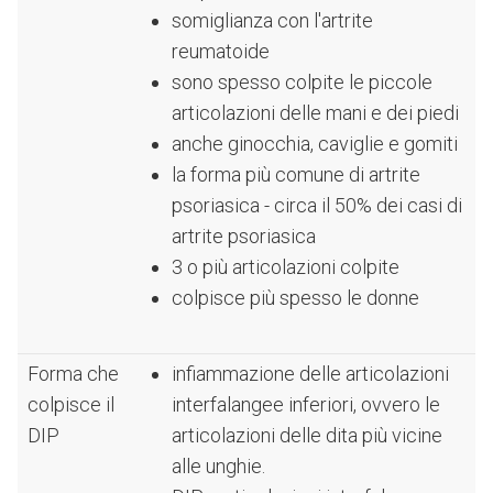
somiglianza con l'artrite
reumatoide
sono spesso colpite le piccole
articolazioni delle mani e dei piedi
anche ginocchia, caviglie e gomiti
la forma più comune di artrite
psoriasica - circa il 50% dei casi di
artrite psoriasica
3 o più articolazioni colpite
colpisce più spesso le donne
Forma che
infiammazione delle articolazioni
colpisce il
interfalangee inferiori, ovvero le
DIP
articolazioni delle dita più vicine
alle unghie.