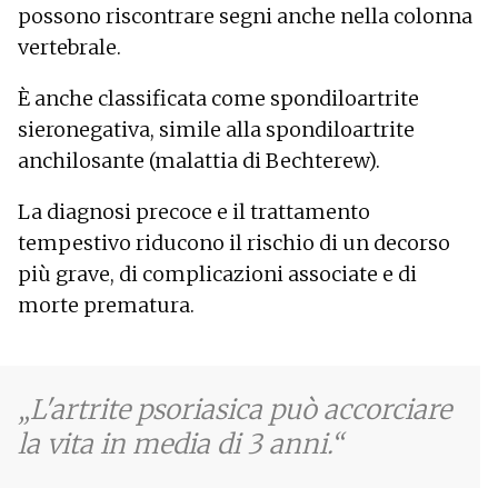
possono riscontrare segni anche nella colonna
vertebrale.
È anche classificata come spondiloartrite
sieronegativa, simile alla spondiloartrite
anchilosante (malattia di Bechterew).
La diagnosi precoce e il trattamento
tempestivo riducono il rischio di un decorso
più grave, di complicazioni associate e di
morte prematura.
L'artrite psoriasica può accorciare
la vita in media di 3 anni.