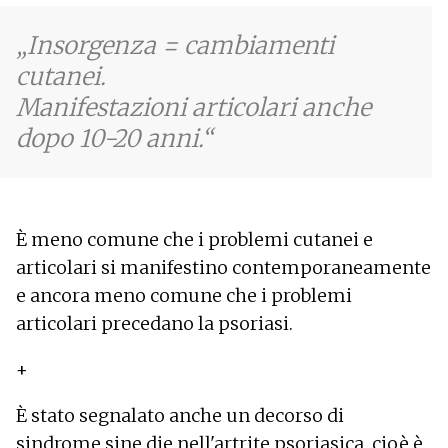
Insorgenza = cambiamenti
cutanei.
Manifestazioni articolari anche
dopo 10-20 anni.
È meno comune che i problemi cutanei e
articolari si manifestino contemporaneamente
e ancora meno comune che i problemi
articolari precedano la psoriasi.
+
È stato segnalato anche un decorso di
sindrome sine die nell'artrite psoriasica, cioè è