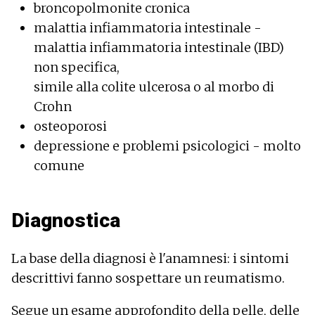
broncopolmonite cronica
malattia infiammatoria intestinale -
malattia infiammatoria intestinale (IBD)
non specifica,
simile alla colite ulcerosa o al morbo di
Crohn
osteoporosi
depressione e problemi psicologici - molto
comune
Diagnostica
La base della diagnosi è l'anamnesi: i sintomi
descrittivi fanno sospettare un reumatismo.
Segue un esame approfondito della pelle, delle