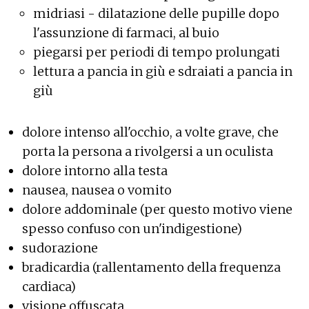
midriasi - dilatazione delle pupille dopo
l'assunzione di farmaci, al buio
piegarsi per periodi di tempo prolungati
lettura a pancia in giù e sdraiati a pancia in
giù
dolore intenso all'occhio, a volte grave, che
porta la persona a rivolgersi a un oculista
dolore intorno alla testa
nausea, nausea o vomito
dolore addominale (per questo motivo viene
spesso confuso con un'indigestione)
sudorazione
bradicardia (rallentamento della frequenza
cardiaca)
visione offuscata