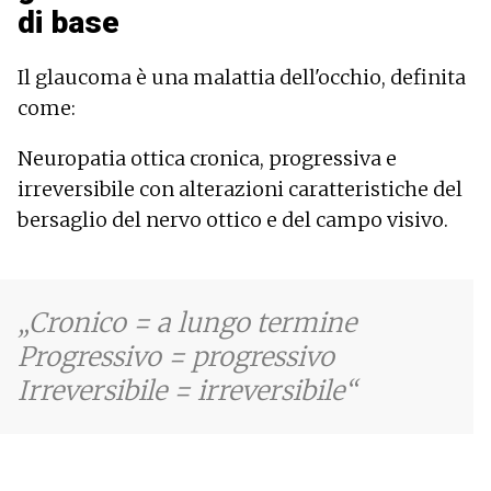
di base
Il glaucoma è una malattia dell'occhio, definita
come:
Neuropatia ottica cronica, progressiva e
irreversibile con alterazioni caratteristiche del
bersaglio del nervo ottico e del campo visivo.
Cronico = a lungo termine
Progressivo = progressivo
Irreversibile = irreversibile