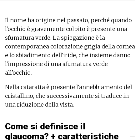
Il nome ha origine nel passato, perché quando
l'occhio è gravemente colpito è presente una
sfumatura verde. La spiegazione è la
contemporanea colorazione grigia della cornea
e lo sbiadimento dell'iride, che insieme danno
l'impressione di una sfumatura verde
all'occhio.
Nella cataratta è presente l'annebbiamento del
cristallino, che successivamente si traduce in
una riduzione della vista.
Come si definisce il
glaucoma? + caratteristiche