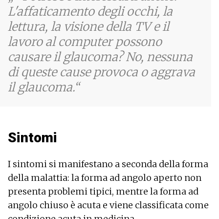
L'affaticamento degli occhi, la
lettura, la visione della TV e il
lavoro al computer possono
causare il glaucoma? No, nessuna
di queste cause provoca o aggrava
il glaucoma.
Sintomi
I sintomi si manifestano a seconda della forma
della malattia: la forma ad angolo aperto non
presenta problemi tipici, mentre la forma ad
angolo chiuso è acuta e viene classificata come
condizione acuta in medicina.