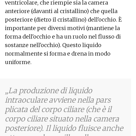
ventricolare, che riempie sia la camera
anteriore (davanti al cristallino) che quella
posteriore (dietro il cristallino) dell'occhio. È
importante per diversi motivi (mantiene la
forma dell'occhio e ha un ruolo nel flusso di
sostanze nell'occhio). Questo liquido
normalmente si forma e drena in modo
uniforme.
La produzione di liquido
intraoculare avviene nella pars
plicata del corpo ciliare (che è il
corpo ciliare situato nella camera
posteriore). Il liquido fluisce anche