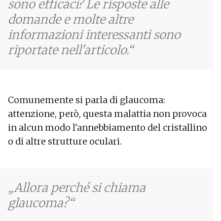
sono efficaci? Le risposte alle
domande e molte altre
informazioni interessanti sono
riportate nell'articolo.
Comunemente si parla di glaucoma:
attenzione, però, questa malattia non provoca
in alcun modo l'annebbiamento del cristallino
o di altre strutture oculari.
Allora perché si chiama
glaucoma?