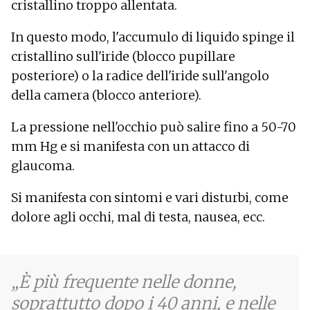
cristallino troppo allentata.
In questo modo, l'accumulo di liquido spinge il
cristallino sull'iride (blocco pupillare
posteriore) o la radice dell'iride sull'angolo
della camera (blocco anteriore).
La pressione nell'occhio può salire fino a 50-70
mm Hg e si manifesta con un attacco di
glaucoma.
Si manifesta con sintomi e vari disturbi, come
dolore agli occhi, mal di testa, nausea, ecc.
È più frequente nelle donne,
soprattutto dopo i 40 anni, e nelle