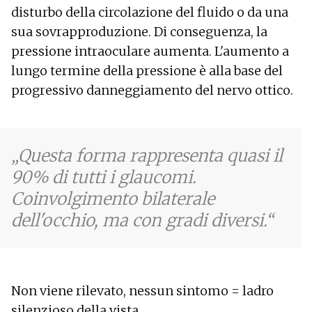
disturbo della circolazione del fluido o da una
sua sovrapproduzione. Di conseguenza, la
pressione intraoculare aumenta. L'aumento a
lungo termine della pressione è alla base del
progressivo danneggiamento del nervo ottico.
Questa forma rappresenta quasi il
90% di tutti i glaucomi.
Coinvolgimento bilaterale
dell'occhio, ma con gradi diversi.
Non viene rilevato, nessun sintomo = ladro
silenzioso della vista.