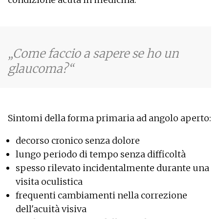
Come faccio a sapere se ho un
glaucoma?
Sintomi della forma primaria ad angolo aperto:
decorso cronico senza dolore
lungo periodo di tempo senza difficoltà
spesso rilevato incidentalmente durante una
visita oculistica
frequenti cambiamenti nella correzione
dell'acuità visiva