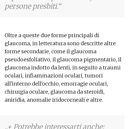
persone presbiti.
Oltre a queste due forme principali di
glaucoma, in letteratura sono descritte altre
forme secondarie, come il glaucoma
pseudoesfoliativo, il glaucoma pigmentario, il
glaucoma indotto da lenti, in seguito a traumi
oculari, infiammazioni oculari, tumori
all'interno dell'occhio, emorragie oculari,
chirurgia oculare, glaucoma da steroidi,
aniridia, anomalie iridocorneali e altre.
+ Potrebbe interessarti anche: