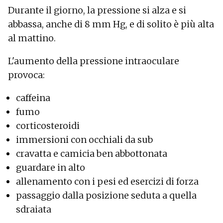
Durante il giorno, la pressione si alza e si
abbassa, anche di 8 mm Hg, e di solito è più alta
al mattino.
L'aumento della pressione intraoculare
provoca:
caffeina
fumo
corticosteroidi
immersioni con occhiali da sub
cravatta e camicia ben abbottonata
guardare in alto
allenamento con i pesi ed esercizi di forza
passaggio dalla posizione seduta a quella
sdraiata