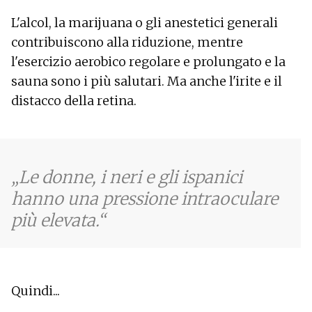
L'alcol, la marijuana o gli anestetici generali
contribuiscono alla riduzione, mentre
l'esercizio aerobico regolare e prolungato e la
sauna sono i più salutari. Ma anche l'irite e il
distacco della retina.
Le donne, i neri e gli ispanici
hanno una pressione intraoculare
più elevata.
Quindi...