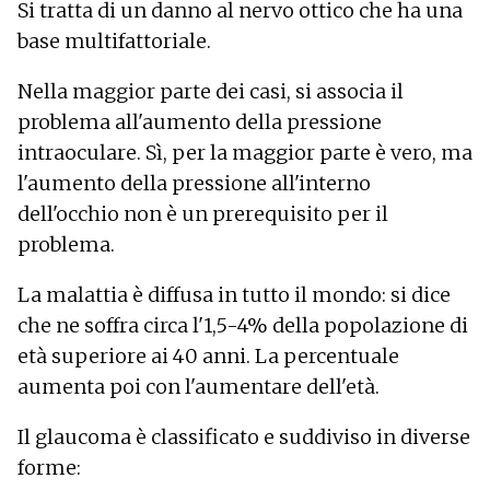
Si tratta di un danno al nervo ottico che ha una
base multifattoriale.
Nella maggior parte dei casi, si associa il
problema all'aumento della pressione
intraoculare. Sì, per la maggior parte è vero, ma
l'aumento della pressione all'interno
dell'occhio non è un prerequisito per il
problema.
La malattia è diffusa in tutto il mondo: si dice
che ne soffra circa l'1,5-4% della popolazione di
età superiore ai 40 anni. La percentuale
aumenta poi con l'aumentare dell'età.
Il glaucoma è classificato e suddiviso in diverse
forme: