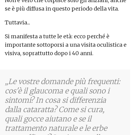
Non è vero che colpisce solo gli anziani, anche
se è più diffusa in questo periodo della vita.
Tuttavia...
Si manifesta a tutte le età: ecco perché è
importante sottoporsi a una visita oculistica e
visiva, soprattutto dopo i 40 anni.
Le vostre domande più frequenti:
cos'è il glaucoma e quali sono i
sintomi? In cosa si differenzia
dalla cataratta? Come si cura,
quali gocce aiutano e se il
trattamento naturale e le erbe