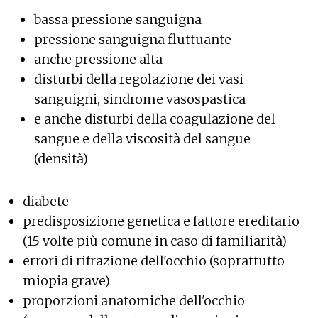
bassa pressione sanguigna
pressione sanguigna fluttuante
anche pressione alta
disturbi della regolazione dei vasi
sanguigni, sindrome vasospastica
e anche disturbi della coagulazione del
sangue e della viscosità del sangue
(densità)
diabete
predisposizione genetica e fattore ereditario
(15 volte più comune in caso di familiarità)
errori di rifrazione dell'occhio (soprattutto
miopia grave)
proporzioni anatomiche dell'occhio