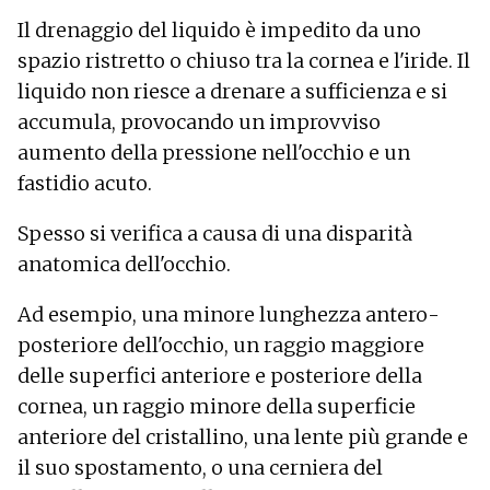
Il drenaggio del liquido è impedito da uno
spazio ristretto o chiuso tra la cornea e l'iride. Il
liquido non riesce a drenare a sufficienza e si
accumula, provocando un improvviso
aumento della pressione nell'occhio e un
fastidio acuto.
Spesso si verifica a causa di una disparità
anatomica dell'occhio.
Ad esempio, una minore lunghezza antero-
posteriore dell'occhio, un raggio maggiore
delle superfici anteriore e posteriore della
cornea, un raggio minore della superficie
anteriore del cristallino, una lente più grande e
il suo spostamento, o una cerniera del