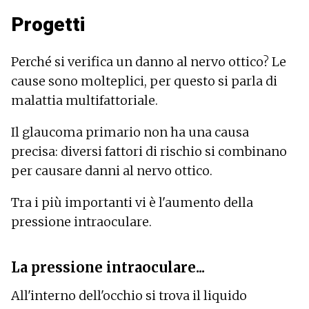
Progetti
Perché si verifica un danno al nervo ottico? Le
cause sono molteplici, per questo si parla di
malattia multifattoriale.
Il glaucoma primario non ha una causa
precisa: diversi fattori di rischio si combinano
per causare danni al nervo ottico.
Tra i più importanti vi è l'aumento della
pressione intraoculare.
La pressione intraoculare...
All'interno dell'occhio si trova il liquido