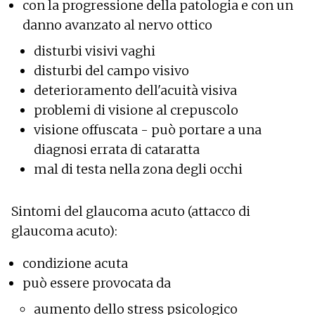
con la progressione della patologia e con un
danno avanzato al nervo ottico
disturbi visivi vaghi
disturbi del campo visivo
deterioramento dell'acuità visiva
problemi di visione al crepuscolo
visione offuscata - può portare a una
diagnosi errata di cataratta
mal di testa nella zona degli occhi
Sintomi del glaucoma acuto (attacco di
glaucoma acuto):
condizione acuta
può essere provocata da
aumento dello stress psicologico