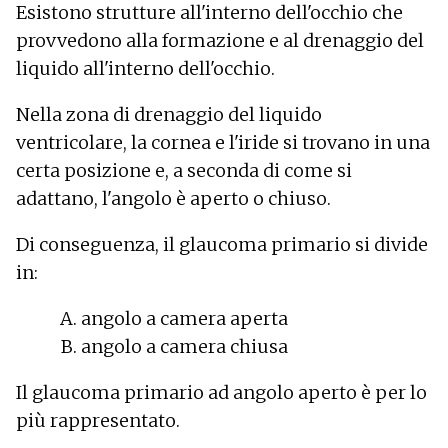
Esistono strutture all'interno dell'occhio che
provvedono alla formazione e al drenaggio del
liquido all'interno dell'occhio.
Nella zona di drenaggio del liquido
ventricolare, la cornea e l'iride si trovano in una
certa posizione e, a seconda di come si
adattano, l'angolo è aperto o chiuso.
Di conseguenza, il glaucoma primario si divide
in:
angolo a camera aperta
angolo a camera chiusa
Il glaucoma primario ad angolo aperto è per lo
più rappresentato.