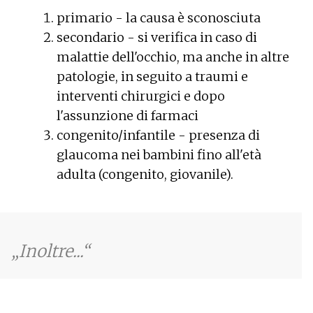
primario - la causa è sconosciuta
secondario - si verifica in caso di
malattie dell'occhio, ma anche in altre
patologie, in seguito a traumi e
interventi chirurgici e dopo
l'assunzione di farmaci
congenito/infantile - presenza di
glaucoma nei bambini fino all'età
adulta (congenito, giovanile).
Inoltre...