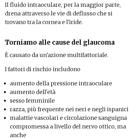
Il fluido intraoculare, per la maggior parte,
drena attraverso le vie di deflusso che si
trovano tra la cornea e l'iride.
Torniamo alle cause del glaucoma
È causato da un'azione multifattoriale.
I fattori di rischio includono
aumento della pressione intraoculare
aumento dell'età
sesso femminile
razza, più frequente nei neri e negli ispanici
malattie vascolari e circolazione sanguigna
compromessa a livello del nervo ottico, ma
anche