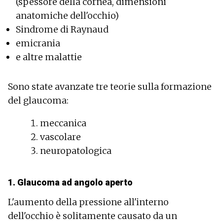
(spessore della cornea, dimensioni
anatomiche dell'occhio)
Sindrome di Raynaud
emicrania
e altre malattie
Sono state avanzate tre teorie sulla formazione
del glaucoma:
meccanica
vascolare
neuropatologica
1. Glaucoma ad angolo aperto
L'aumento della pressione all'interno
dell'occhio è solitamente causato da un