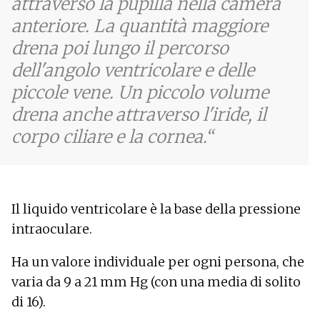
attraverso la pupilla nella camera
anteriore. La quantità maggiore
drena poi lungo il percorso
dell'angolo ventricolare e delle
piccole vene. Un piccolo volume
drena anche attraverso l'iride, il
corpo ciliare e la cornea.
Il liquido ventricolare è la base della pressione
intraoculare.
Ha un valore individuale per ogni persona, che
varia da 9 a 21 mm Hg (con una media di solito
di 16).