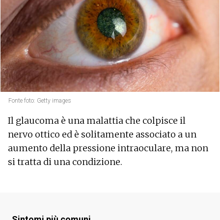
Fonte foto: Getty images
Il glaucoma è una malattia che colpisce il
nervo ottico ed è solitamente associato a un
aumento della pressione intraoculare, ma non
si tratta di una condizione.
Sintomi più comuni