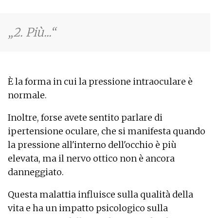
2. Più...
È la forma in cui la pressione intraoculare è
normale.
Inoltre, forse avete sentito parlare di
ipertensione oculare, che si manifesta quando
la pressione all'interno dell'occhio è più
elevata, ma il nervo ottico non è ancora
danneggiato.
Questa malattia influisce sulla qualità della
vita e ha un impatto psicologico sulla