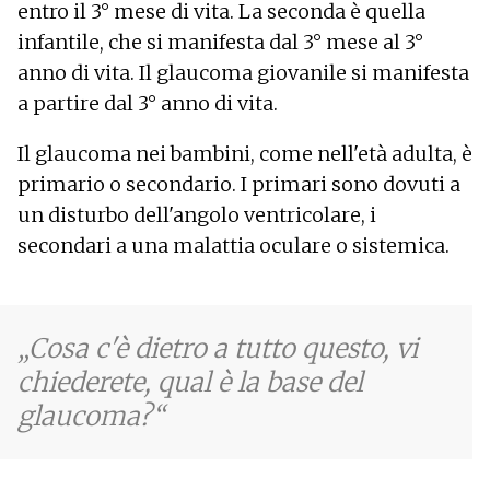
entro il 3° mese di vita. La seconda è quella
infantile, che si manifesta dal 3° mese al 3°
anno di vita. Il glaucoma giovanile si manifesta
a partire dal 3° anno di vita.
Il glaucoma nei bambini, come nell'età adulta, è
primario o secondario. I primari sono dovuti a
un disturbo dell'angolo ventricolare, i
secondari a una malattia oculare o sistemica.
Cosa c'è dietro a tutto questo, vi
chiederete, qual è la base del
glaucoma?