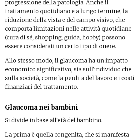
progressione della patologia. Anche il
trattamento quotidiano e a lungo termine, la
riduzione della vista e del campo visivo, che
comporta limitazioni nelle attività quotidiane
(cura di sé, shopping, guida, hobby) possono
essere considerati un certo tipo di onere.
Allo stesso modo, il glaucoma ha un impatto
economico significativo, sia sull'individuo che
sulla società, come la perdita del lavoro e i costi
finanziari del trattamento.
Glaucoma nei bambini
Si divide in base all'età del bambino.
La prima è quella congenita, che si manifesta