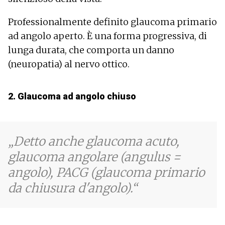
Professionalmente definito glaucoma primario
ad angolo aperto. È una forma progressiva, di
lunga durata, che comporta un danno
(neuropatia) al nervo ottico.
2. Glaucoma ad angolo chiuso
Detto anche glaucoma acuto,
glaucoma angolare (angulus =
angolo), PACG (glaucoma primario
da chiusura d'angolo).