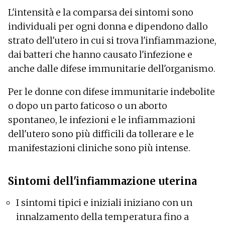
L'intensità e la comparsa dei sintomi sono
individuali per ogni donna e dipendono dallo
strato dell'utero in cui si trova l'infiammazione,
dai batteri che hanno causato l'infezione e
anche dalle difese immunitarie dell'organismo.
Per le donne con difese immunitarie indebolite
o dopo un parto faticoso o un aborto
spontaneo, le infezioni e le infiammazioni
dell'utero sono più difficili da tollerare e le
manifestazioni cliniche sono più intense.
Sintomi dell'infiammazione uterina
I sintomi tipici e iniziali iniziano con un
innalzamento della temperatura fino a