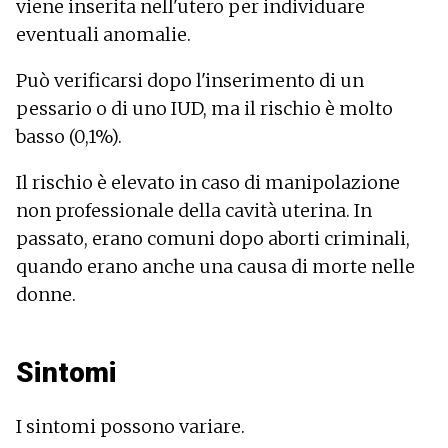
viene inserita nell'utero per individuare
eventuali anomalie.
Può verificarsi dopo l'inserimento di un
pessario o di uno IUD, ma il rischio è molto
basso (0,1%).
Il rischio è elevato in caso di manipolazione
non professionale della cavità uterina. In
passato, erano comuni dopo aborti criminali,
quando erano anche una causa di morte nelle
donne.
Sintomi
I sintomi possono variare.