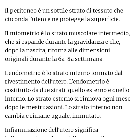
Il peritoneo è un sottile strato di tessuto che
circonda l'utero e ne protegge la superficie.
Il miometrio è lo strato muscolare intermedio,
che si espande durante la gravidanza e che,
dopo la nascita, ritorna alle dimensioni
originali durante la 6a-8a settimana.
L'endometrio è lo strato interno formato dal
rivestimento dell'utero. L'endometrio è
costituito da due strati, quello esterno e quello
interno. Lo strato esterno si rinnova ogni mese
dopo le mestruazioni. Lo strato interno non
cambia e rimane uguale, immutato.
Infiammazione dell'utero significa