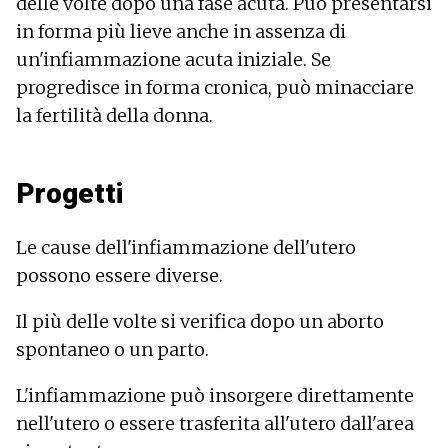
delle volte dopo una fase acuta. Può presentarsi
in forma più lieve anche in assenza di
un'infiammazione acuta iniziale. Se
progredisce in forma cronica, può minacciare
la fertilità della donna.
Progetti
Le cause dell'infiammazione dell'utero
possono essere diverse.
Il più delle volte si verifica dopo un aborto
spontaneo o un parto.
L'infiammazione può insorgere direttamente
nell'utero o essere trasferita all'utero dall'area