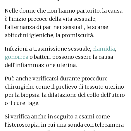
Nelle donne che non hanno partorito, la causa
è l'inizio precoce della vita sessuale,
l'alternanza di partner sessuali, le scarse
abitudini igieniche, la promiscuità.
Infezioni a trasmissione sessuale,
clamidia
,
gonorrea
o batteri possono essere la causa
dell'infiammazione uterina.
Può anche verificarsi durante procedure
chirurgiche come il prelievo di tessuto uterino
per la biopsia, la dilatazione del collo dell'utero
o il curettage.
Si verifica anche in seguito a esami come
l'isteroscopia, in cui una sonda con telecamera