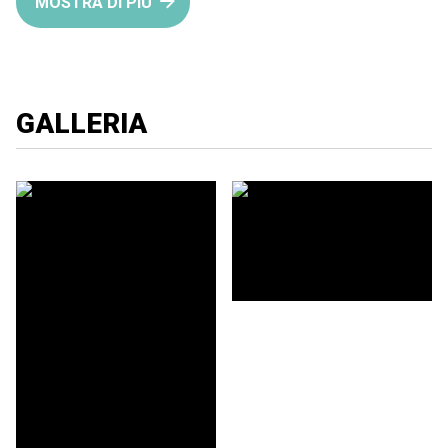
MOSTRA DI PIÙ
GALLERIA