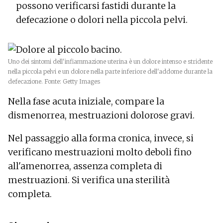
possono verificarsi fastidi durante la
defecazione o dolori nella piccola pelvi.
Uno dei sintomi dell'infiammazione uterina è un dolore intenso e stridente
nella piccola pelvi e un dolore nella parte inferiore dell'addome durante la
defecazione. Fonte: Getty Images
Nella fase acuta iniziale, compare la
dismenorrea, mestruazioni dolorose gravi.
Nel passaggio alla forma cronica, invece, si
verificano mestruazioni molto deboli fino
all'amenorrea, assenza completa di
mestruazioni. Si verifica una sterilità
completa.