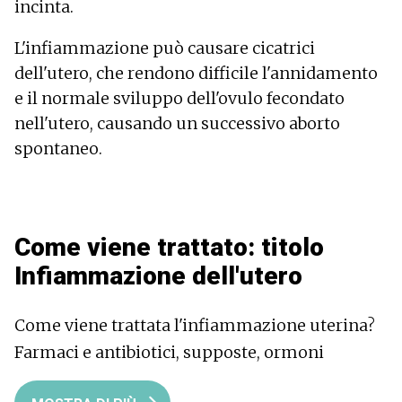
incinta.
L'infiammazione può causare cicatrici
dell'utero, che rendono difficile l'annidamento
e il normale sviluppo dell'ovulo fecondato
nell'utero, causando un successivo aborto
spontaneo.
Come viene trattato: titolo
Infiammazione dell'utero
Come viene trattata l'infiammazione uterina?
Farmaci e antibiotici, supposte, ormoni