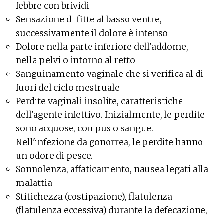
febbre con brividi
Sensazione di fitte al basso ventre,
successivamente il dolore è intenso
Dolore nella parte inferiore dell'addome,
nella pelvi o intorno al retto
Sanguinamento vaginale che si verifica al di
fuori del ciclo mestruale
Perdite vaginali insolite, caratteristiche
dell'agente infettivo. Inizialmente, le perdite
sono acquose, con pus o sangue.
Nell'infezione da gonorrea, le perdite hanno
un odore di pesce.
Sonnolenza, affaticamento, nausea legati alla
malattia
Stitichezza (costipazione), flatulenza
(flatulenza eccessiva) durante la defecazione,