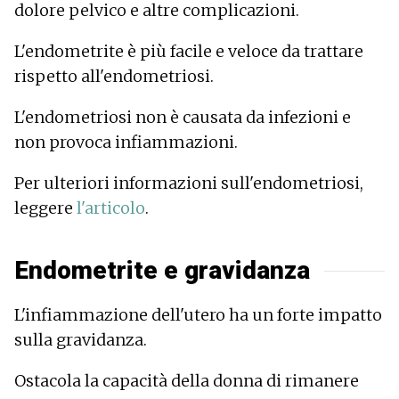
dolore pelvico e altre complicazioni.
L'endometrite è più facile e veloce da trattare
rispetto all'endometriosi.
L'endometriosi non è causata da infezioni e
non provoca infiammazioni.
Per ulteriori informazioni sull'endometriosi,
leggere
l'articolo
.
Endometrite e gravidanza
L'infiammazione dell'utero ha un forte impatto
sulla gravidanza.
Ostacola la capacità della donna di rimanere