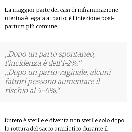
La maggior parte dei casi di infiammazione
uterina è legata al parto: è l'infezione post-
partum più comune.
Dopo un parto spontaneo,
l'incidenza è dell'1-2%.
Dopo un parto vaginale, alcuni
fattori possono aumentare il
rischio al 5-6%.
L'utero è sterile e diventa non sterile solo dopo
la rottura del sacco amniotico durante il