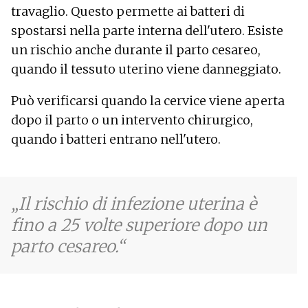
travaglio. Questo permette ai batteri di
spostarsi nella parte interna dell'utero. Esiste
un rischio anche durante il parto cesareo,
quando il tessuto uterino viene danneggiato.
Può verificarsi quando la cervice viene aperta
dopo il parto o un intervento chirurgico,
quando i batteri entrano nell'utero.
Il rischio di infezione uterina è
fino a 25 volte superiore dopo un
parto cesareo.