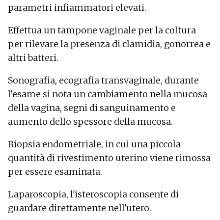
parametri infiammatori elevati.
Effettua un tampone vaginale per la coltura
per rilevare la presenza di clamidia, gonorrea e
altri batteri.
Sonografia, ecografia transvaginale, durante
l'esame si nota un cambiamento nella mucosa
della vagina, segni di sanguinamento e
aumento dello spessore della mucosa.
Biopsia endometriale, in cui una piccola
quantità di rivestimento uterino viene rimossa
per essere esaminata.
Laparoscopia, l'isteroscopia consente di
guardare direttamente nell'utero.