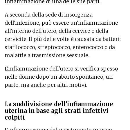
infiammazione di una delle sue parti.
A seconda della sede di insorgenza
dell'infezione, può essere un'infiammazione
all'interno dell'utero, della cervice o della
cervicite. Il più delle volte è causata da batteri:
stafilococco, streptococco, enterococco o da
malattie a trasmissione sessuale.
L'infiammazione dell'utero si verifica spesso
nelle donne dopo un aborto spontaneo, un
parto, ma anche per altri motivi.
La suddivisione dell'infiammazione
uterina in base agli strati infettivi
colpiti
L'infiammazione del rivestimento interno