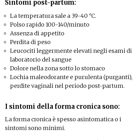
Sintomi post-partum:
La temperatura sale a 39-40 °C.
Polso rapido 100-140/minuto
Assenza di appetito
Perdita di peso
Leucociti leggermente elevati negli esami di
laboratorio del sangue
Dolore nella zona sotto lo stomaco
Lochia maleodorante e purulenta (purganti),
perdite vaginali nel periodo post-partum.
I sintomi della forma cronica sono:
La forma cronica è spesso asintomatica o i
sintomi sono minimi.