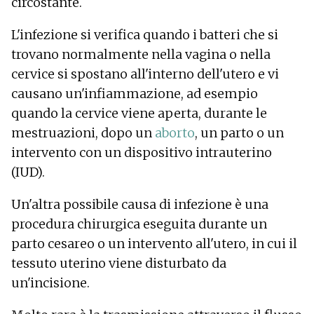
circostante.
L'infezione si verifica quando i batteri che si
trovano normalmente nella vagina o nella
cervice si spostano all'interno dell'utero e vi
causano un'infiammazione, ad esempio
quando la cervice viene aperta, durante le
mestruazioni, dopo un
aborto
, un parto o un
intervento con un dispositivo intrauterino
(IUD).
Un'altra possibile causa di infezione è una
procedura chirurgica eseguita durante un
parto cesareo o un intervento all'utero, in cui il
tessuto uterino viene disturbato da
un'incisione.