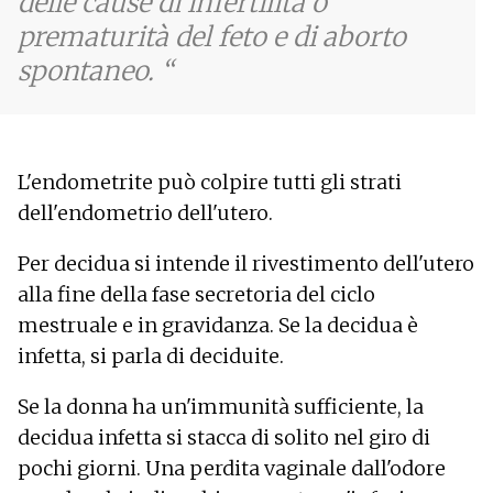
delle cause di infertilità o
prematurità del feto e di aborto
spontaneo.
L'endometrite può colpire tutti gli strati
dell'endometrio dell'utero.
Per decidua si intende il rivestimento dell'utero
alla fine della fase secretoria del ciclo
mestruale e in gravidanza. Se la decidua è
infetta, si parla di deciduite.
Se la donna ha un'immunità sufficiente, la
decidua infetta si stacca di solito nel giro di
pochi giorni. Una perdita vaginale dall'odore