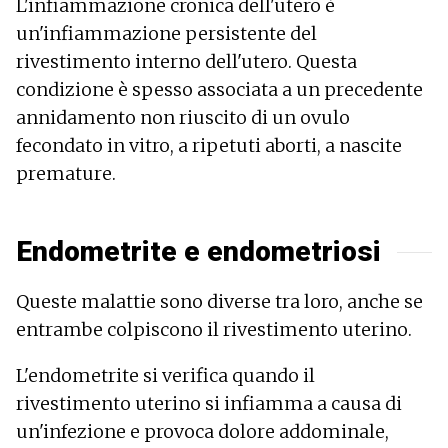
L'infiammazione cronica dell'utero è
un'infiammazione persistente del
rivestimento interno dell'utero. Questa
condizione è spesso associata a un precedente
annidamento non riuscito di un ovulo
fecondato in vitro, a ripetuti aborti, a nascite
premature.
Endometrite e endometriosi
Queste malattie sono diverse tra loro, anche se
entrambe colpiscono il rivestimento uterino.
L'endometrite si verifica quando il
rivestimento uterino si infiamma a causa di
un'infezione e provoca dolore addominale,