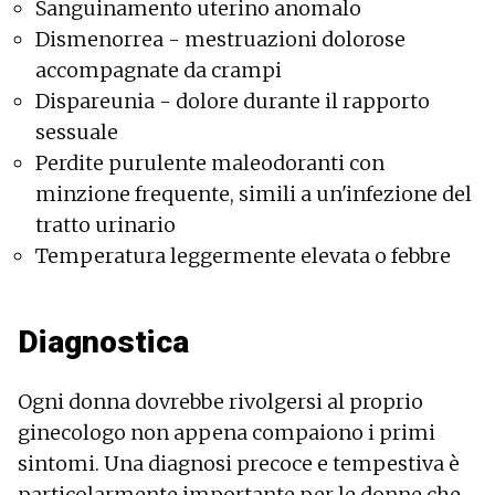
Sanguinamento uterino anomalo
Dismenorrea - mestruazioni dolorose
accompagnate da crampi
Dispareunia - dolore durante il rapporto
sessuale
Perdite purulente maleodoranti con
minzione frequente, simili a un'infezione del
tratto urinario
Temperatura leggermente elevata o febbre
Diagnostica
Ogni donna dovrebbe rivolgersi al proprio
ginecologo non appena compaiono i primi
sintomi. Una diagnosi precoce e tempestiva è
particolarmente importante per le donne che