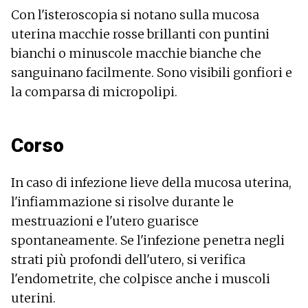
Con l'isteroscopia si notano sulla mucosa
uterina macchie rosse brillanti con puntini
bianchi o minuscole macchie bianche che
sanguinano facilmente. Sono visibili gonfiori e
la comparsa di micropolipi.
Corso
In caso di infezione lieve della mucosa uterina,
l'infiammazione si risolve durante le
mestruazioni e l'utero guarisce
spontaneamente. Se l'infezione penetra negli
strati più profondi dell'utero, si verifica
l'endometrite, che colpisce anche i muscoli
uterini.