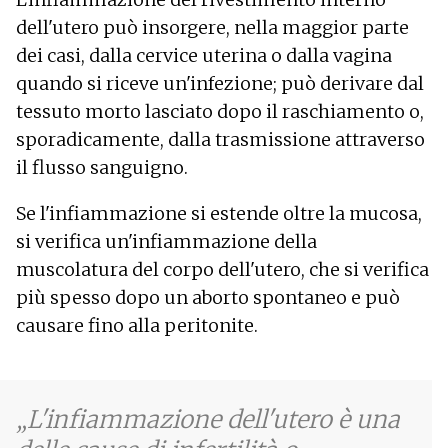
dell'utero può insorgere, nella maggior parte
dei casi, dalla cervice uterina o dalla vagina
quando si riceve un'infezione; può derivare dal
tessuto morto lasciato dopo il raschiamento o,
sporadicamente, dalla trasmissione attraverso
il flusso sanguigno.
Se l'infiammazione si estende oltre la mucosa,
si verifica un'infiammazione della
muscolatura del corpo dell'utero, che si verifica
più spesso dopo un aborto spontaneo e può
causare fino alla peritonite.
L'infiammazione dell'utero è una