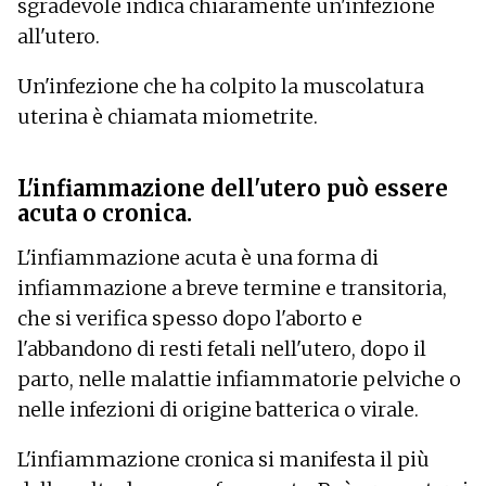
sgradevole indica chiaramente un'infezione
all'utero.
Un'infezione che ha colpito la muscolatura
uterina è chiamata miometrite.
L'infiammazione dell'utero può essere
acuta o cronica.
L'infiammazione acuta è una forma di
infiammazione a breve termine e transitoria,
che si verifica spesso dopo l'aborto e
l'abbandono di resti fetali nell'utero, dopo il
parto, nelle malattie infiammatorie pelviche o
nelle infezioni di origine batterica o virale.
L'infiammazione cronica si manifesta il più