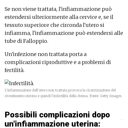
Se non viene trattata, l'infiammazione può
estendersi ulteriormente alla cervice e, se il
tessuto superiore che circonda l'utero si
infiamma, l'infiammazione può estendersi alle
tube di Falloppio.
Un'infezione non trattata porta a
complicazioni riproduttive e a problemi di
fertilità.
L'infiammazione dell'utero non trattata provoca la cicatrizzazione del
rivestimento uterino e quindi l'infertilità della donna. Fonte: Getty Images
Possibili complicazioni dopo
un'infiammazione uterina: