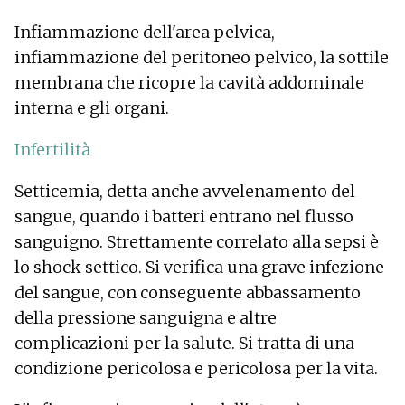
Infiammazione dell'area pelvica,
infiammazione del peritoneo pelvico, la sottile
membrana che ricopre la cavità addominale
interna e gli organi.
Infertilità
Setticemia, detta anche avvelenamento del
sangue, quando i batteri entrano nel flusso
sanguigno. Strettamente correlato alla sepsi è
lo shock settico. Si verifica una grave infezione
del sangue, con conseguente abbassamento
della pressione sanguigna e altre
complicazioni per la salute. Si tratta di una
condizione pericolosa e pericolosa per la vita.