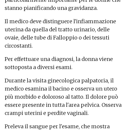
stanno pianificando una gravidanza.
Il medico deve distinguere l'infiammazione
uterina da quella del tratto urinario, delle
ovaie, delle tube di Falloppio o dei tessuti
circostanti.
Per effettuare una diagnosi, la donna viene
sottoposta a diversi esami.
Durante la visita ginecologica palpatoria, il
medico esamina il bacino e osserva un utero
più morbido e doloroso al tatto. Il dolore può
essere presente in tutta l'area pelvica. Osserva
crampi uterini e perdite vaginali.
Preleva il sangue per l'esame, che mostra