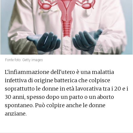
Fonte foto: Getty images
L'infiammazione dell'utero è una malattia
infettiva di origine batterica che colpisce
soprattutto le donne in età lavorativa tra i 20 e i
30 anni, spesso dopo un parto o un aborto
spontaneo. Può colpire anche le donne
anziane.