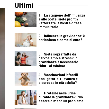
Ultimi
La stagione dell'influenza
è alle porte: siete pronti?
Rafforzate le vostre difese
immunitarie
Influenza in gravidanza: è
pericolosa e come si cura?
Siete sopraffatte da
nervosismo e stress? In
gravidanza è necessario
ridurli al minimo.
Vaccinazioni infantili
obbligatorie: rilevanza e
sicurezza in età adulta?
Proteine nelle urine
durante la gravidanza? Può
essere o meno un problema