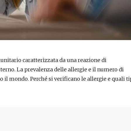
unitario caratterizzata da una reazione di
terno. La prevalenza delle allergie e il numero di
 il mondo. Perché si verificano le allergie e quali ti