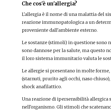
Che cos'è un'allergia?
L'allergia è il nome di una malattia del 
reazione immunopatologica a un determin
proveniente dall'ambiente esterno.
Le sostanze (stimoli) in questione sono 
sono dannose per la salute, ma questo non
il loro sistema immunitario valuta le so
Le allergie si presentano in molte forme, 
(starnuti, prurito agli occhi, naso chiuso),
shock anafilattico.
Una reazione di ipersensibilità allergica
nell'organismo. Gli stimoli che scatenano