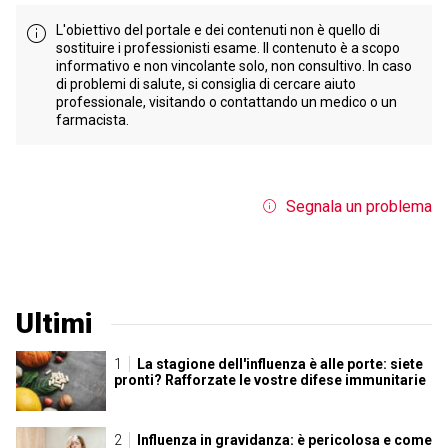
L'obiettivo del portale e dei contenuti non è quello di
sostituire i professionisti esame. Il contenuto è a scopo
informativo e non vincolante solo, non consultivo. In caso
di problemi di salute, si consiglia di cercare aiuto
professionale, visitando o contattando un medico o un
farmacista.
Segnala un problema
Ultimi
La stagione dell'influenza è alle porte: siete
pronti? Rafforzate le vostre difese immunitarie
Influenza in gravidanza: è pericolosa e come