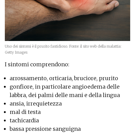
Uno dei sintomi è il prurito fastidioso. Fonte: il sito web della malattia:
Getty Images
I sintomi comprendono:
arrossamento, orticaria, bruciore, prurito
gonfiore, in particolare angioedema delle
labbra, dei palmi delle mani e della lingua
ansia, irrequietezza
mal di testa
tachicardia
bassa pressione sanguigna