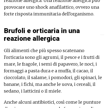
reazione allergica. Una reazione allergica può
provocare uno shock anafilattico, ovvero una
forte risposta immunitaria dell'organismo.
Brufoli e orticaria in una
reazione allergica
Gli alimenti che più spesso scatenano
l'orticaria sono gli agrumi, il pesce e i frutti di
mare, le fragole, i semi di papavero, le noci, i
formaggi a pasta dura e a muffa, il cacao, il
cioccolato, il salame, i pomodori, gli spinaci, le
banane, i fichi, ma anche le uova, i cereali, il
sedano, i latticini o il miele.
Anche alcuni antibiotici, così come le punture