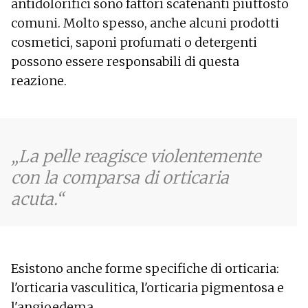
antidolorifici sono fattori scatenanti piuttosto
comuni. Molto spesso, anche alcuni prodotti
cosmetici, saponi profumati o detergenti
possono essere responsabili di questa
reazione.
La pelle reagisce violentemente
con la comparsa di orticaria
acuta.
Esistono anche forme specifiche di orticaria:
l'orticaria vasculitica, l'orticaria pigmentosa e
l'angioedema.