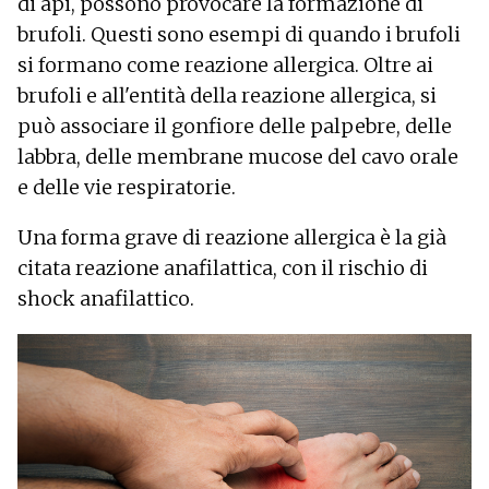
di api, possono provocare la formazione di
brufoli. Questi sono esempi di quando i brufoli
si formano come reazione allergica. Oltre ai
brufoli e all'entità della reazione allergica, si
può associare il gonfiore delle palpebre, delle
labbra, delle membrane mucose del cavo orale
e delle vie respiratorie.
Una forma grave di reazione allergica è la già
citata reazione anafilattica, con il rischio di
shock anafilattico.