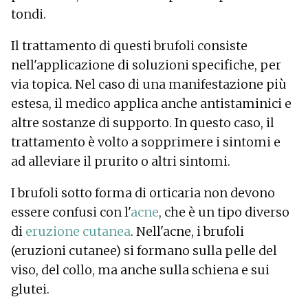
tondi.
Il trattamento di questi brufoli consiste
nell'applicazione di soluzioni specifiche, per
via topica. Nel caso di una manifestazione più
estesa, il medico applica anche antistaminici e
altre sostanze di supporto. In questo caso, il
trattamento è volto a sopprimere i sintomi e
ad alleviare il prurito o altri sintomi.
I brufoli sotto forma di orticaria non devono
essere confusi con l'
acne
, che è un tipo diverso
di
eruzione cutanea
. Nell'acne, i brufoli
(eruzioni cutanee) si formano sulla pelle del
viso, del collo, ma anche sulla schiena e sui
glutei.