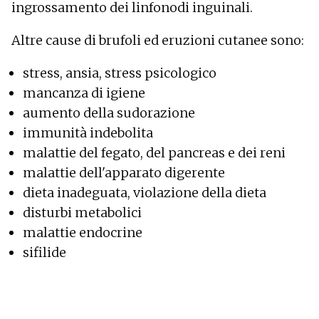
ingrossamento dei linfonodi inguinali.
Altre cause di brufoli ed eruzioni cutanee sono:
stress, ansia, stress psicologico
mancanza di igiene
aumento della sudorazione
immunità indebolita
malattie del fegato, del pancreas e dei reni
malattie dell'apparato digerente
dieta inadeguata, violazione della dieta
disturbi metabolici
malattie endocrine
sifilide