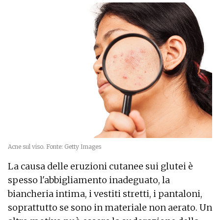
Acne sul viso. Fonte: Getty Images
La causa delle eruzioni cutanee sui glutei è
spesso l'abbigliamento inadeguato, la
biancheria intima, i vestiti stretti, i pantaloni,
soprattutto se sono in materiale non aerato. Un