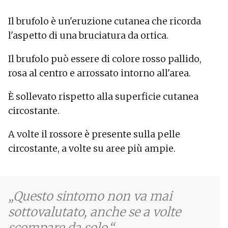
Il brufolo è un'eruzione cutanea che ricorda
l'aspetto di una bruciatura da ortica.
Il brufolo può essere di colore rosso pallido,
rosa al centro e arrossato intorno all'area.
È sollevato rispetto alla superficie cutanea
circostante.
A volte il rossore è presente sulla pelle
circostante, a volte su aree più ampie.
Questo sintomo non va mai
sottovalutato, anche se a volte
scompare da solo.