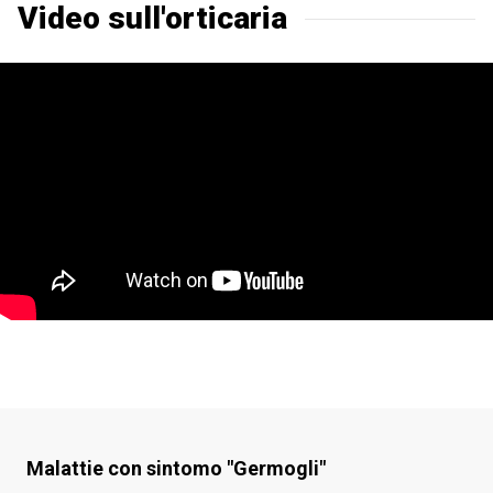
Video sull'orticaria
Malattie con sintomo
"Germogli"