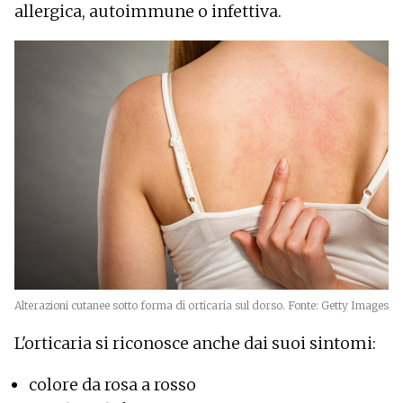
allergica, autoimmune o infettiva.
Alterazioni cutanee sotto forma di orticaria sul dorso. Fonte: Getty Images
L'orticaria si riconosce anche dai suoi sintomi:
colore da rosa a rosso