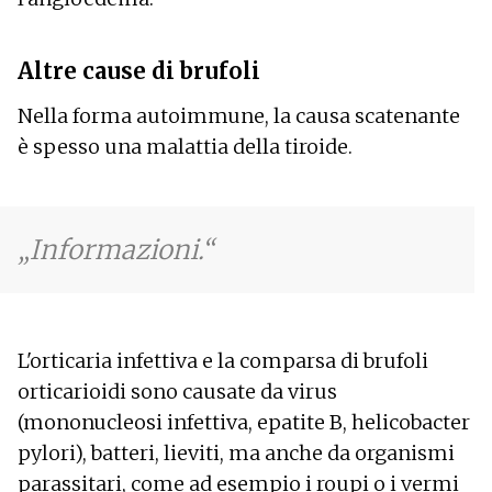
Altre cause di brufoli
Nella forma autoimmune, la causa scatenante
è spesso una malattia della tiroide.
Informazioni.
L'orticaria infettiva e la comparsa di brufoli
orticarioidi sono causate da virus
(mononucleosi infettiva, epatite B, helicobacter
pylori), batteri, lieviti, ma anche da organismi
parassitari, come ad esempio i roupi o i vermi