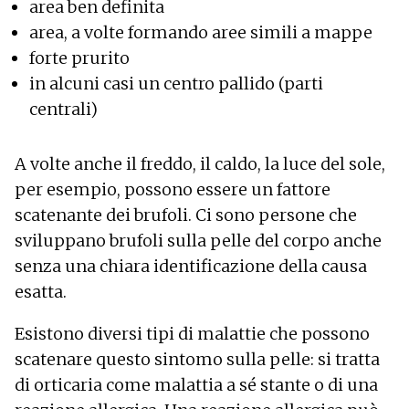
area ben definita
area, a volte formando aree simili a mappe
forte prurito
in alcuni casi un centro pallido (parti
centrali)
A volte anche il freddo, il caldo, la luce del sole,
per esempio, possono essere un fattore
scatenante dei brufoli. Ci sono persone che
sviluppano brufoli sulla pelle del corpo anche
senza una chiara identificazione della causa
esatta.
Esistono diversi tipi di malattie che possono
scatenare questo sintomo sulla pelle: si tratta
di orticaria come malattia a sé stante o di una