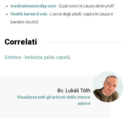
medicalnewstoday.com
- Quali sono le cause dei brufoli?
Health.harvard.edu
- L'acne degli adulti: capire le cause e
bandire i brufoli
Correlati
Estetica - bellezza, pelle, capelli
,
Bc. Lukáš Tóth
Visualizza tutti gli articoli dello stesso
autore