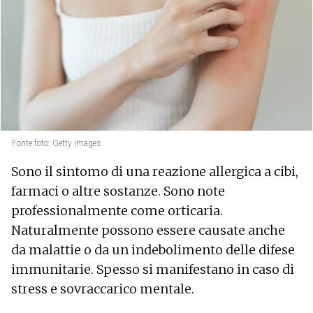
Fonte foto: Getty images
Sono il sintomo di una reazione allergica a cibi,
farmaci o altre sostanze. Sono note
professionalmente come orticaria.
Naturalmente possono essere causate anche
da malattie o da un indebolimento delle difese
immunitarie. Spesso si manifestano in caso di
stress e sovraccarico mentale.