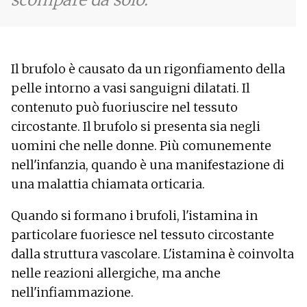
Il brufolo è causato da un rigonfiamento della
pelle intorno a vasi sanguigni dilatati. Il
contenuto può fuoriuscire nel tessuto
circostante. Il brufolo si presenta sia negli
uomini che nelle donne. Più comunemente
nell'infanzia, quando è una manifestazione di
una malattia chiamata orticaria.
Quando si formano i brufoli, l'istamina in
particolare fuoriesce nel tessuto circostante
dalla struttura vascolare. L'istamina è coinvolta
nelle reazioni allergiche, ma anche
nell'infiammazione.