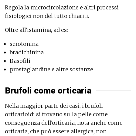
Regola la microcircolazione e altri processi
fisiologici non del tutto chiariti.
Oltre all'istamina, ad es:
serotonina
bradichinina
Basofili
prostaglandine e altre sostanze
Brufoli come orticaria
Nella maggior parte dei casi, i brufoli
orticarioidi si trovano sulla pelle come
conseguenza dell'orticaria, nota anche come
orticaria, che può essere allergica, non