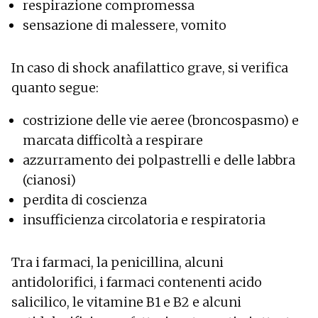
respirazione compromessa
sensazione di malessere, vomito
In caso di shock anafilattico grave, si verifica
quanto segue:
costrizione delle vie aeree (broncospasmo) e
marcata difficoltà a respirare
azzurramento dei polpastrelli e delle labbra
(cianosi)
perdita di coscienza
insufficienza circolatoria e respiratoria
Tra i farmaci, la penicillina, alcuni
antidolorifici, i farmaci contenenti acido
salicilico, le vitamine B1 e B2 e alcuni