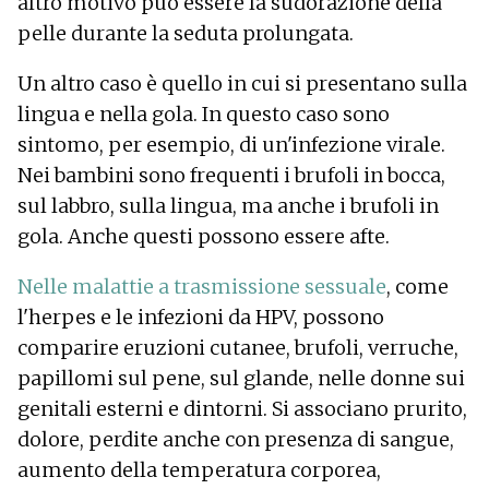
altro motivo può essere la sudorazione della
pelle durante la seduta prolungata.
Un altro caso è quello in cui si presentano sulla
lingua e nella gola. In questo caso sono
sintomo, per esempio, di un'infezione virale.
Nei bambini sono frequenti i brufoli in bocca,
sul labbro, sulla lingua, ma anche i brufoli in
gola. Anche questi possono essere afte.
Nelle malattie a trasmissione sessuale
, come
l'herpes e le infezioni da HPV, possono
comparire eruzioni cutanee, brufoli, verruche,
papillomi sul pene, sul glande, nelle donne sui
genitali esterni e dintorni. Si associano prurito,
dolore, perdite anche con presenza di sangue,
aumento della temperatura corporea,