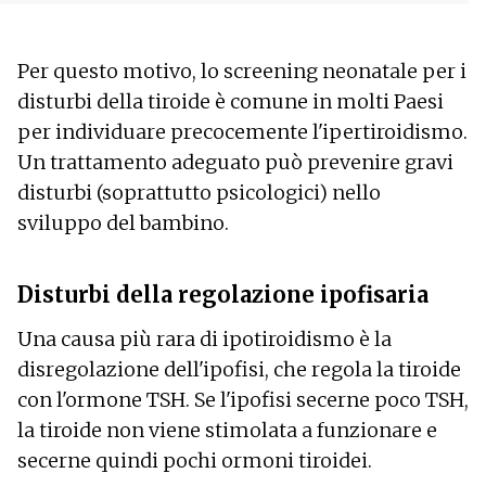
Per questo motivo, lo screening neonatale per i
disturbi della tiroide è comune in molti Paesi
per individuare precocemente l'ipertiroidismo.
Un trattamento adeguato può prevenire gravi
disturbi (soprattutto psicologici) nello
sviluppo del bambino.
Disturbi della regolazione ipofisaria
Una causa più rara di ipotiroidismo è la
disregolazione dell'ipofisi, che regola la tiroide
con l'ormone TSH. Se l'ipofisi secerne poco TSH,
la tiroide non viene stimolata a funzionare e
secerne quindi pochi ormoni tiroidei.