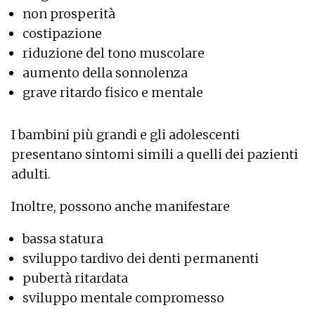
non prosperità
costipazione
riduzione del tono muscolare
aumento della sonnolenza
grave ritardo fisico e mentale
I bambini più grandi e gli adolescenti
presentano sintomi simili a quelli dei pazienti
adulti.
Inoltre, possono anche manifestare
bassa statura
sviluppo tardivo dei denti permanenti
pubertà ritardata
sviluppo mentale compromesso