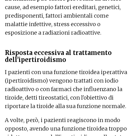
cause, ad esempio fattori ereditari, genetici,
predisponenti, fattori ambientali come
malattie infettive, stress eccessivo o
esposizione a radiazioni radioattive.
Risposta eccessiva al trattamento
dell'ipertiroidismo
I pazienti con una funzione tiroidea iperattiva
(ipertiroidismo) vengono trattati con iodio
radioattivo o con farmaci che influenzano la
tiroide, detti tireostatici, con l'obiettivo di
riportare la tiroide alla sua funzione normale.
A volte, però, i pazienti reagiscono in modo
opposto, avendo una funzione tiroidea troppo