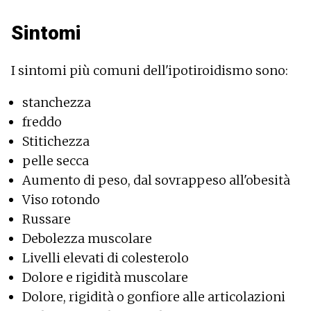
Sintomi
I sintomi più comuni dell'ipotiroidismo sono:
stanchezza
freddo
Stitichezza
pelle secca
Aumento di peso, dal sovrappeso all'obesità
Viso rotondo
Russare
Debolezza muscolare
Livelli elevati di colesterolo
Dolore e rigidità muscolare
Dolore, rigidità o gonfiore alle articolazioni