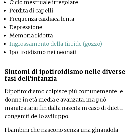
Ciclo mestruale irregolare
Perdita di capelli
Frequenza cardiaca lenta
Depressione
Memoria ridotta
Ingrossamento della tiroide (gozzo)
Ipotiroidismo nei neonati
Sintomi di ipotiroidismo nelle diverse
fasi dell'infanzia
L'ipotiroidismo colpisce più comunemente le
donne in età media e avanzata, ma può
manifestarsi fin dalla nascita in caso di difetti
congeniti dello sviluppo.
I bambini che nascono senza una ghiandola