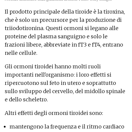
Il prodotto principale della tiroide è la tiroxina,
che è solo un precursore per la produzione di
triiodotironina. Questi ormoni si legano alle
proteine del plasma sanguigno e solo le
frazioni libere, abbreviate in fT3 e fT4, entrano
nelle cellule.
Gli ormoni tiroidei hanno molti ruoli
importanti nell'organismo: i loro effetti si
ripercuotono sul feto in utero e soprattutto
sullo sviluppo del cervello, del midollo spinale
e dello scheletro.
Altri effetti degli ormoni tiroidei sono:
mantengono la frequenza e il ritmo cardiaco