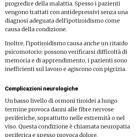
progredire della malattia. Spesso i pazienti
vengono trattati con antidepressivi senza una
diagnosi adeguata dell'ipotiroidismo come
causa della condizione.
Inoltre, l'ipotiroidismo causa anche un ritardo
psicomotorio: possono verificarsi difficoltà di
memoria e di apprendimento, i pazienti sono
inefficienti sul lavoro e agiscono con pigrizia.
Complicazioni neurologiche
Un basso livello di ormoni tiroidei a lungo
termine provoca danni alle fibre nervose
periferiche, soprattutto nelle estremità o nel
viso. Questa condizione è chiamata neuropatia
periferica e spesso provoca dolore,