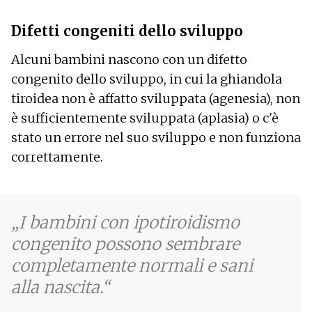
Difetti congeniti dello sviluppo
Alcuni bambini nascono con un difetto
congenito dello sviluppo, in cui la ghiandola
tiroidea non è affatto sviluppata (agenesia), non
è sufficientemente sviluppata (aplasia) o c'è
stato un errore nel suo sviluppo e non funziona
correttamente.
I bambini con ipotiroidismo
congenito possono sembrare
completamente normali e sani
alla nascita.