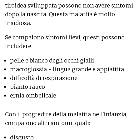
tiroidea sviluppata possono non avere sintomi
dopo la nascita. Questa malattia è molto
insidiosa.
Se compaiono sintomi lievi, questi possono
includere
pelle e bianco degli occhi gialli
macroglossia - lingua grande e appiattita
difficoltà di respirazione
pianto rauco
ernia ombelicale
Con il progredire della malattia nell'infanzia,
compaiono altri sintomi, quali:
disgusto