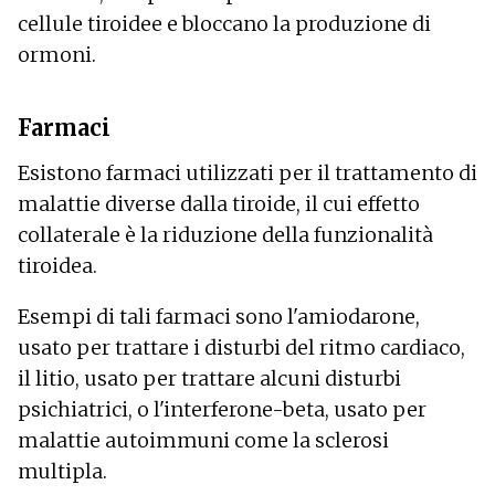
cellule tiroidee e bloccano la produzione di
ormoni.
Farmaci
Esistono farmaci utilizzati per il trattamento di
malattie diverse dalla tiroide, il cui effetto
collaterale è la riduzione della funzionalità
tiroidea.
Esempi di tali farmaci sono l'amiodarone,
usato per trattare i disturbi del ritmo cardiaco,
il litio, usato per trattare alcuni disturbi
psichiatrici, o l'interferone-beta, usato per
malattie autoimmuni come la sclerosi
multipla.