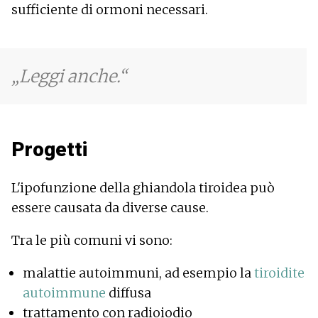
sufficiente di ormoni necessari.
Leggi anche.
Progetti
L'ipofunzione della ghiandola tiroidea può
essere causata da diverse cause.
Tra le più comuni vi sono:
malattie autoimmuni, ad esempio la
tiroidite
autoimmune
diffusa
trattamento con radioiodio