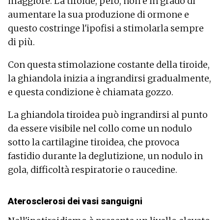
maggiore. La tiroide, però, non è in grado di
aumentare la sua produzione di ormone e
questo costringe l'ipofisi a stimolarla sempre
di più.
Con questa stimolazione costante della tiroide,
la ghiandola inizia a ingrandirsi gradualmente,
e questa condizione è chiamata gozzo.
La ghiandola tiroidea può ingrandirsi al punto
da essere visibile nel collo come un nodulo
sotto la cartilagine tiroidea, che provoca
fastidio durante la deglutizione, un nodulo in
gola, difficoltà respiratorie o raucedine.
Aterosclerosi dei vasi sanguigni