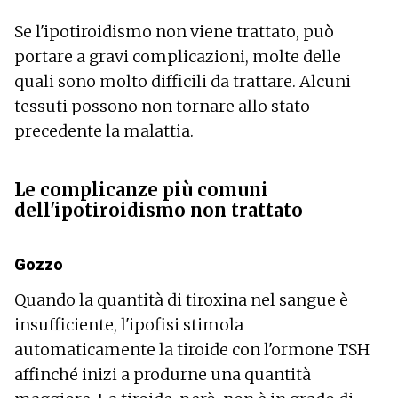
Se l'ipotiroidismo non viene trattato, può
portare a gravi complicazioni, molte delle
quali sono molto difficili da trattare. Alcuni
tessuti possono non tornare allo stato
precedente la malattia.
Le complicanze più comuni
dell'ipotiroidismo non trattato
Gozzo
Quando la quantità di tiroxina nel sangue è
insufficiente, l'ipofisi stimola
automaticamente la tiroide con l'ormone TSH
affinché inizi a produrne una quantità