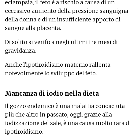
eclampsia, il feto è a rischio a causa di un
eccessivo aumento della pressione sanguigna
della donna e di un insufficiente apporto di
sangue alla placenta.
Di solito si verifica negli ultimi tre mesi di
gravidanza.
Anche l'ipotiroidismo materno rallenta
notevolmente lo sviluppo del feto.
Mancanza di iodio nella dieta
Il gozzo endemico è una malattia conosciuta
più che altro in passato; oggi, grazie alla
iodizzazione del sale, è una causa molto rara di
ipotiroidismo.