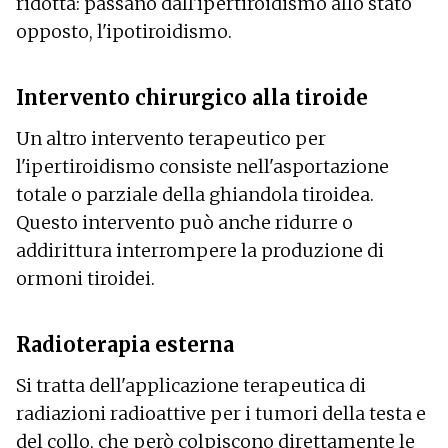
ridotta: passano dall'ipertiroidismo allo stato
opposto, l'ipotiroidismo.
Intervento chirurgico alla tiroide
Un altro intervento terapeutico per
l'ipertiroidismo consiste nell'asportazione
totale o parziale della ghiandola tiroidea.
Questo intervento può anche ridurre o
addirittura interrompere la produzione di
ormoni tiroidei.
Radioterapia esterna
Si tratta dell'applicazione terapeutica di
radiazioni radioattive per i tumori della testa e
del collo, che però colpiscono direttamente le