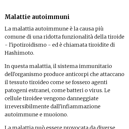
Malattie autoimmuni
La malattia autoimmune è la causa più
comune di una ridotta funzionalità della tiroide
- l'ipotiroidismo - ed è chiamata tiroidite di
Hashimoto.
In questa malattia, il sistema immunitario
dell'organismo produce anticorpi che attaccano
il tessuto tiroideo come se fossero agenti
patogeni estranei, come batteri o virus. Le
cellule tiroidee vengono danneggiate
irreversibilmente dall'infiammazione
autoimmune e muoiono.
La malattia può essere provocata da diverse