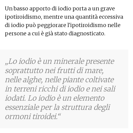
Un basso apporto di iodio porta a un grave
ipotiroidismo, mentre una quantità eccessiva
di iodio può peggiorare l'ipotiroidismo nelle
persone a cui è già stato diagnosticato.
Lo iodio è un minerale presente
soprattutto nei frutti di mare,
nelle alghe, nelle piante coltivate
in terreni ricchi di iodio e nei sali
iodati. Lo iodio è un elemento
essenziale per la struttura degli
ormoni tiroidei.