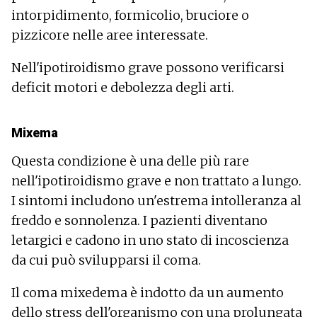
intorpidimento, formicolio, bruciore o
pizzicore nelle aree interessate.
Nell'ipotiroidismo grave possono verificarsi
deficit motori e debolezza degli arti.
Mixema
Questa condizione è una delle più rare
nell'ipotiroidismo grave e non trattato a lungo.
I sintomi includono un'estrema intolleranza al
freddo e sonnolenza. I pazienti diventano
letargici e cadono in uno stato di incoscienza
da cui può svilupparsi il coma.
Il coma mixedema è indotto da un aumento
dello stress dell'organismo con una prolungata