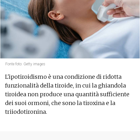
Fonte foto: Getty images
L'ipotiroidismo è una condizione di ridotta
funzionalità della tiroide, in cui la ghiandola
tiroidea non produce una quantità sufficiente
dei suoi ormoni, che sono la tiroxina e la
triiodotironina.