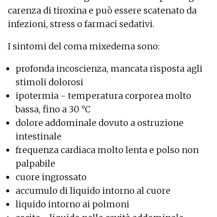
carenza di tiroxina e può essere scatenato da
infezioni, stress o farmaci sedativi.
I sintomi del coma mixedema sono:
profonda incoscienza, mancata risposta agli
stimoli dolorosi
ipotermia - temperatura corporea molto
bassa, fino a 30 °C
dolore addominale dovuto a ostruzione
intestinale
frequenza cardiaca molto lenta e polso non
palpabile
cuore ingrossato
accumulo di liquido intorno al cuore
liquido intorno ai polmoni