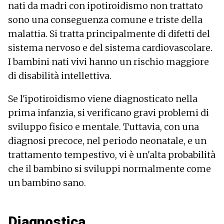
nati da madri con ipotiroidismo non trattato
sono una conseguenza comune e triste della
malattia. Si tratta principalmente di difetti del
sistema nervoso e del sistema cardiovascolare.
I bambini nati vivi hanno un rischio maggiore
di disabilità intellettiva.
Se l'ipotiroidismo viene diagnosticato nella
prima infanzia, si verificano gravi problemi di
sviluppo fisico e mentale. Tuttavia, con una
diagnosi precoce, nel periodo neonatale, e un
trattamento tempestivo, vi è un'alta probabilità
che il bambino si sviluppi normalmente come
un bambino sano.
Diagnostica