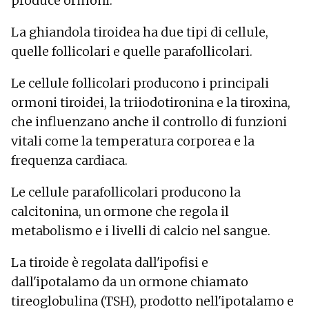
produce ormoni.
La ghiandola tiroidea ha due tipi di cellule,
quelle follicolari e quelle parafollicolari.
Le cellule follicolari producono i principali
ormoni tiroidei, la triiodotironina e la tiroxina,
che influenzano anche il controllo di funzioni
vitali come la temperatura corporea e la
frequenza cardiaca.
Le cellule parafollicolari producono la
calcitonina, un ormone che regola il
metabolismo e i livelli di calcio nel sangue.
La tiroide è regolata dall'ipofisi e
dall'ipotalamo da un ormone chiamato
tireoglobulina (TSH), prodotto nell'ipotalamo e