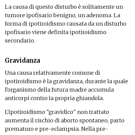
La causa di questo disturbo è solitamente un
tumore ipofisario benigno, un adenoma. La
forma di ipotiroidismo causata da un disturbo
ipofisario viene definita ipotiroidismo
secondario.
Gravidanza
Una causa relativamente comune di
ipotiroidismo è la gravidanza, durante la quale
l'organismo della futura madre accumula
anticorpi contro la propria ghiandola.
L'ipotiroidismo "gravidico" non trattato
aumenta il rischio di aborto spontaneo, parto
prematuro e pre-eclampsia. Nella pre-