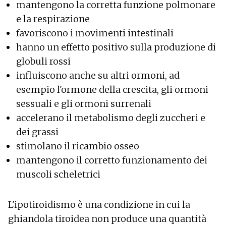
mantengono la corretta funzione polmonare
e la respirazione
favoriscono i movimenti intestinali
hanno un effetto positivo sulla produzione di
globuli rossi
influiscono anche su altri ormoni, ad
esempio l'ormone della crescita, gli ormoni
sessuali e gli ormoni surrenali
accelerano il metabolismo degli zuccheri e
dei grassi
stimolano il ricambio osseo
mantengono il corretto funzionamento dei
muscoli scheletrici
L'ipotiroidismo è una condizione in cui la
ghiandola tiroidea non produce una quantità